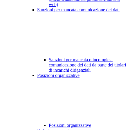
web)
Sanzioni per mancata comunicazione dei dati
Sanzioni per mancata o incompleta
comunicazione dei dati da parte dei titolari
di incarichi dirigenziali
Posizioni organizzative
Posizioni organizzative