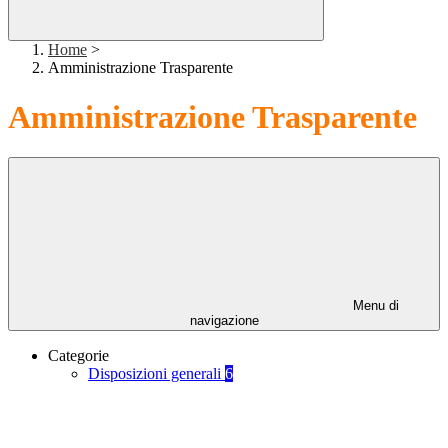
Home
>
Amministrazione Trasparente
Amministrazione Trasparente
Menu di
navigazione
Categorie
Disposizioni generali
6