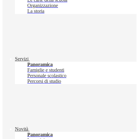
Organizzazione
La storia
Servizi
Panoramica
Famiglie e studenti
Personale scolastico
Percorsi di studio
Novità
Panoramica