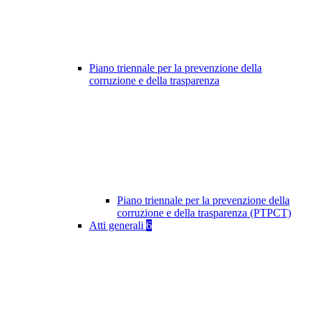
Piano triennale per la prevenzione della
corruzione e della trasparenza
Piano triennale per la prevenzione della
corruzione e della trasparenza (PTPCT)
Atti generali
6