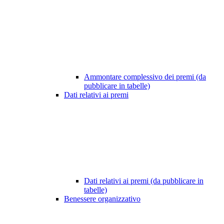
Ammontare complessivo dei premi (da
pubblicare in tabelle)
Dati relativi ai premi
Dati relativi ai premi (da pubblicare in
tabelle)
Benessere organizzativo