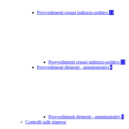
Provvedimenti organi indirizzo-politico
13
Provvedimenti organi indirizzo-politico
13
Provvedimenti dirigenti - amministrativi
6
Provvedimenti dirigenti - amministrativi
5
Controlli sulle imprese