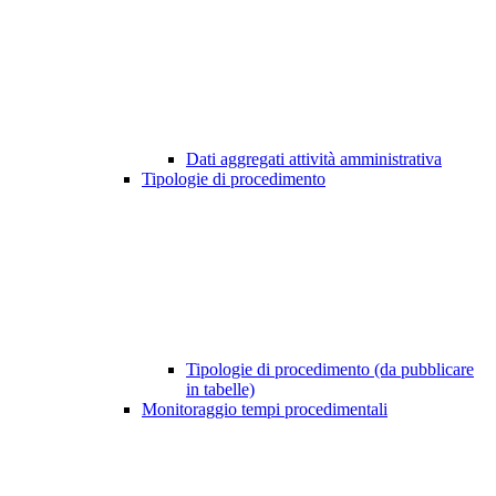
Dati aggregati attività amministrativa
Tipologie di procedimento
Tipologie di procedimento (da pubblicare
in tabelle)
Monitoraggio tempi procedimentali