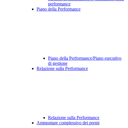
performance
Piano della Performance
Piano della Performance/Piano esecutivo
di gestione
Relazione sulla Performance
Relazione sulla Performance
Ammontare complessivo dei premi