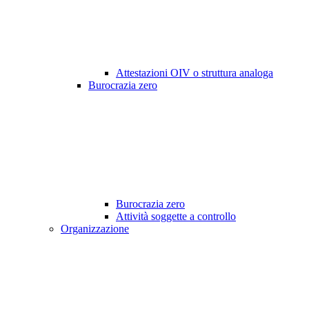
Attestazioni OIV o struttura analoga
Burocrazia zero
Burocrazia zero
Attività soggette a controllo
Organizzazione