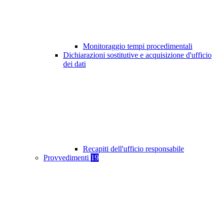
Monitoraggio tempi procedimentali
Dichiarazioni sostitutive e acquisizione d'ufficio
dei dati
Recapiti dell'ufficio responsabile
Provvedimenti
19