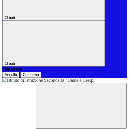
Chiudi
Chiudi
Conferma
Annulla
Conferma