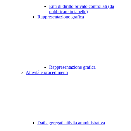
Enti di diritto privato controllati (da
pubblicare in tabelle)
Rappresentazione grafica
Rappresentazione grafica
Attività e procedimenti
Dati aggregati attività amministrativa