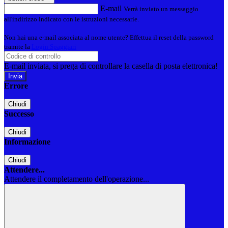
E-mail
Verrà inviato un messaggio
all'indirizzo indicato con le istruzioni necessarie.
Non hai una e-mail associata al nome utente? Effettua il reset della password
tramite la
Login Spaggiari
E-mail inviata, si prega di controllare la casella di posta elettronica!
Errore
Chiudi
Successo
Chiudi
Informazione
Chiudi
Attendere...
Attendere il completamento dell'operazione...