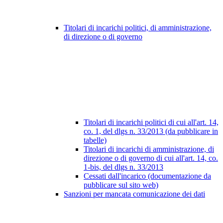
Titolari di incarichi politici, di amministrazione,
di direzione o di governo
Titolari di incarichi politici di cui all'art. 14,
co. 1, del dlgs n. 33/2013 (da pubblicare in
tabelle)
Titolari di incarichi di amministrazione, di
direzione o di governo di cui all'art. 14, co.
1-bis, del dlgs n. 33/2013
Cessati dall'incarico (documentazione da
pubblicare sul sito web)
Sanzioni per mancata comunicazione dei dati