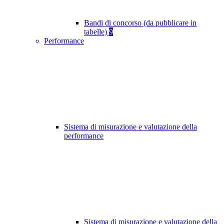
Bandi di concorso (da pubblicare in
tabelle)
9
Performance
Sistema di misurazione e valutazione della
performance
Sistema di misurazione e valutazione della