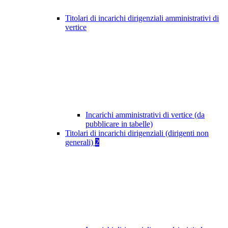
Titolari di incarichi dirigenziali amministrativi di
vertice
Incarichi amministrativi di vertice (da
pubblicare in tabelle)
Titolari di incarichi dirigenziali (dirigenti non
generali)
2