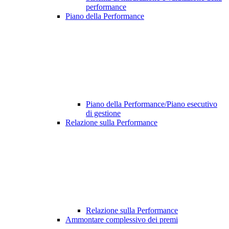
performance
Piano della Performance
Piano della Performance/Piano esecutivo
di gestione
Relazione sulla Performance
Relazione sulla Performance
Ammontare complessivo dei premi