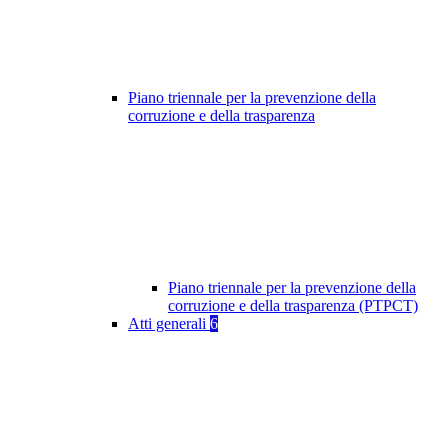
Piano triennale per la prevenzione della
corruzione e della trasparenza
Piano triennale per la prevenzione della
corruzione e della trasparenza (PTPCT)
Atti generali
6