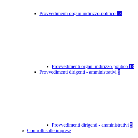
Provvedimenti organi indirizzo-politico
13
Provvedimenti organi indirizzo-politico
13
Provvedimenti dirigenti - amministrativi
6
Provvedimenti dirigenti - amministrativi
5
Controlli sulle imprese