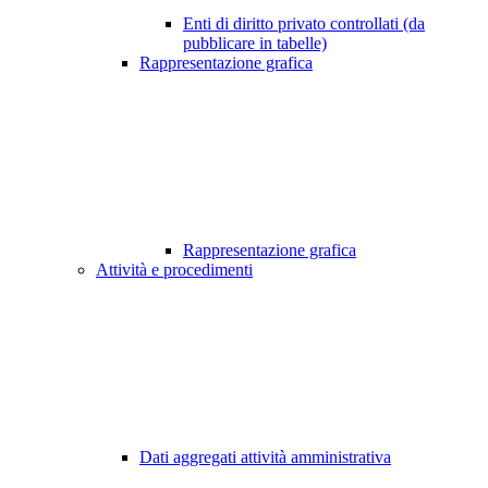
Enti di diritto privato controllati (da
pubblicare in tabelle)
Rappresentazione grafica
Rappresentazione grafica
Attività e procedimenti
Dati aggregati attività amministrativa