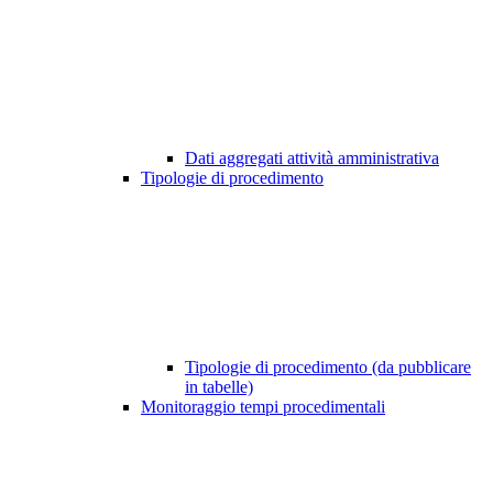
Dati aggregati attività amministrativa
Tipologie di procedimento
Tipologie di procedimento (da pubblicare
in tabelle)
Monitoraggio tempi procedimentali