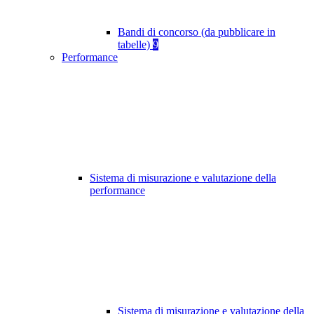
Bandi di concorso (da pubblicare in
tabelle)
9
Performance
Sistema di misurazione e valutazione della
performance
Sistema di misurazione e valutazione della