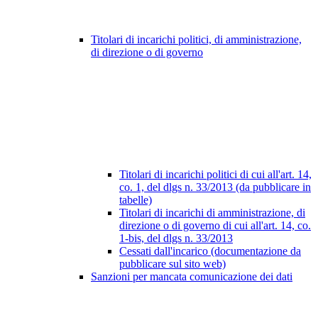
Titolari di incarichi politici, di amministrazione,
di direzione o di governo
Titolari di incarichi politici di cui all'art. 14,
co. 1, del dlgs n. 33/2013 (da pubblicare in
tabelle)
Titolari di incarichi di amministrazione, di
direzione o di governo di cui all'art. 14, co.
1-bis, del dlgs n. 33/2013
Cessati dall'incarico (documentazione da
pubblicare sul sito web)
Sanzioni per mancata comunicazione dei dati