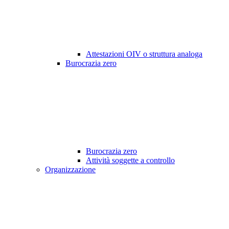
Attestazioni OIV o struttura analoga
Burocrazia zero
Burocrazia zero
Attività soggette a controllo
Organizzazione