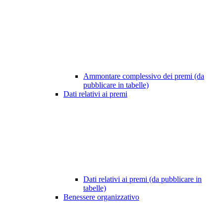
Ammontare complessivo dei premi (da
pubblicare in tabelle)
Dati relativi ai premi
Dati relativi ai premi (da pubblicare in
tabelle)
Benessere organizzativo