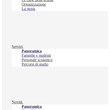
Organizzazione
La storia
Servizi
Panoramica
Famiglie e studenti
Personale scolastico
Percorsi di studio
Novità
Panoramica