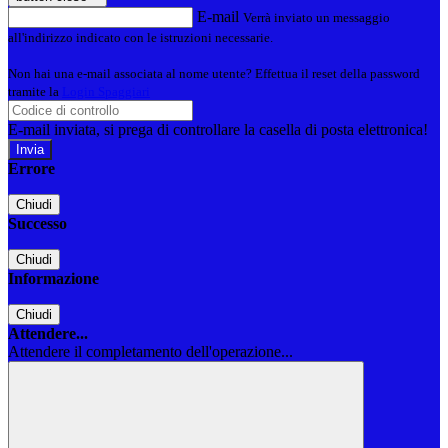
E-mail
Verrà inviato un messaggio
all'indirizzo indicato con le istruzioni necessarie.
Non hai una e-mail associata al nome utente? Effettua il reset della password
tramite la
Login Spaggiari
E-mail inviata, si prega di controllare la casella di posta elettronica!
Errore
Chiudi
Successo
Chiudi
Informazione
Chiudi
Attendere...
Attendere il completamento dell'operazione...