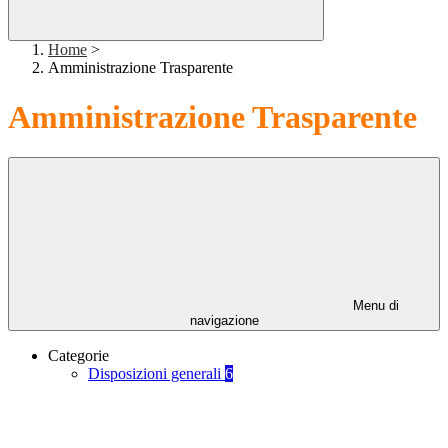
Home
>
Amministrazione Trasparente
Amministrazione Trasparente
Menu di
navigazione
Categorie
Disposizioni generali
6