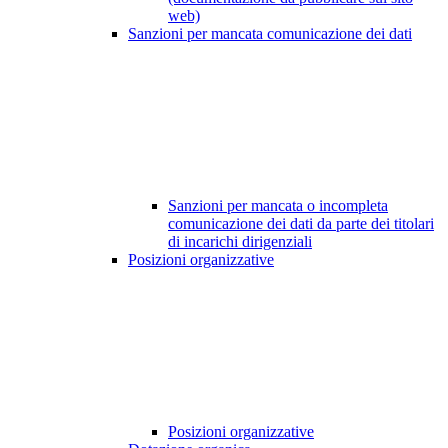
web)
Sanzioni per mancata comunicazione dei dati
Sanzioni per mancata o incompleta
comunicazione dei dati da parte dei titolari
di incarichi dirigenziali
Posizioni organizzative
Posizioni organizzative