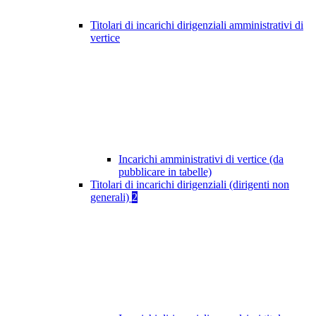
Titolari di incarichi dirigenziali amministrativi di
vertice
Incarichi amministrativi di vertice (da
pubblicare in tabelle)
Titolari di incarichi dirigenziali (dirigenti non
generali)
2