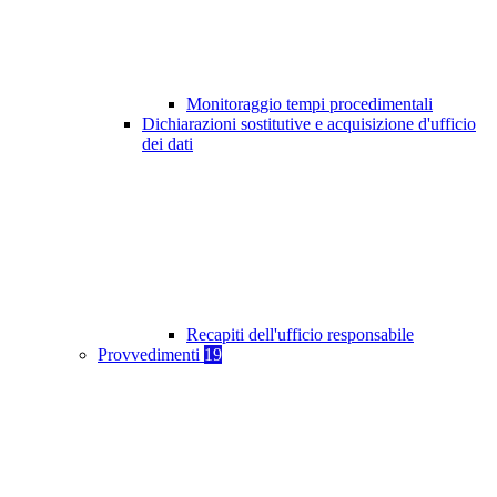
Monitoraggio tempi procedimentali
Dichiarazioni sostitutive e acquisizione d'ufficio
dei dati
Recapiti dell'ufficio responsabile
Provvedimenti
19