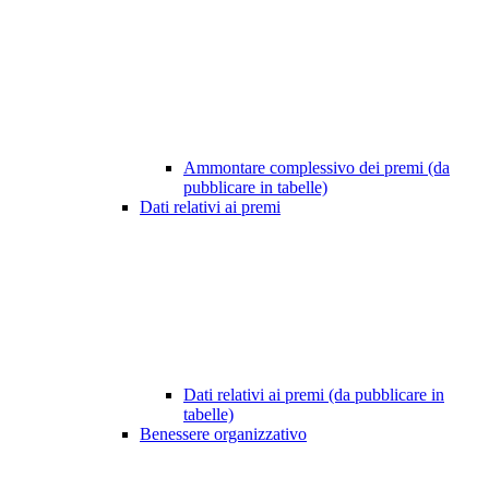
Ammontare complessivo dei premi (da
pubblicare in tabelle)
Dati relativi ai premi
Dati relativi ai premi (da pubblicare in
tabelle)
Benessere organizzativo