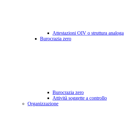
Attestazioni OIV o struttura analoga
Burocrazia zero
Burocrazia zero
Attività soggette a controllo
Organizzazione