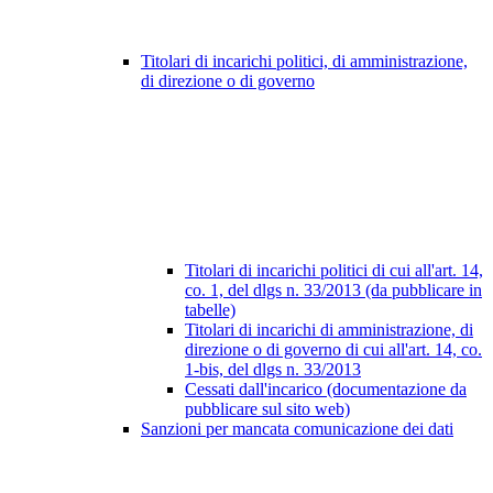
Titolari di incarichi politici, di amministrazione,
di direzione o di governo
Titolari di incarichi politici di cui all'art. 14,
co. 1, del dlgs n. 33/2013 (da pubblicare in
tabelle)
Titolari di incarichi di amministrazione, di
direzione o di governo di cui all'art. 14, co.
1-bis, del dlgs n. 33/2013
Cessati dall'incarico (documentazione da
pubblicare sul sito web)
Sanzioni per mancata comunicazione dei dati