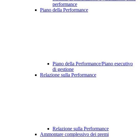
performance
Piano della Performance
Piano della Performance/Piano esecutivo
di gestione
Relazione sulla Performance
Relazione sulla Performance
Ammontare complessivo dei premi