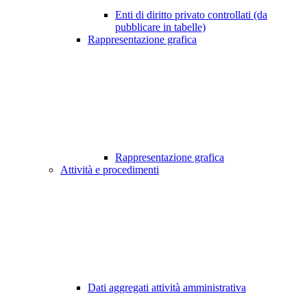
Enti di diritto privato controllati (da
pubblicare in tabelle)
Rappresentazione grafica
Rappresentazione grafica
Attività e procedimenti
Dati aggregati attività amministrativa