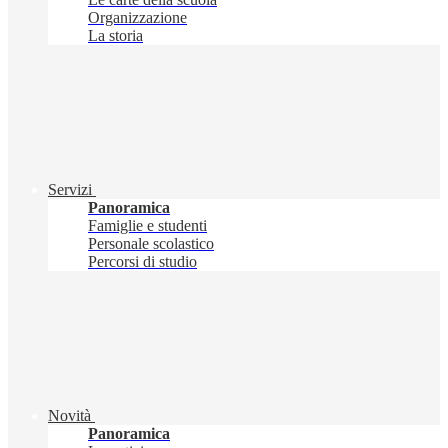
Organizzazione
La storia
Servizi
Panoramica
Famiglie e studenti
Personale scolastico
Percorsi di studio
Novità
Panoramica