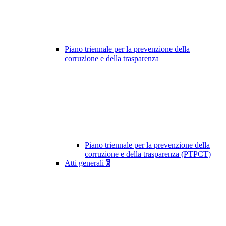
Piano triennale per la prevenzione della
corruzione e della trasparenza
Piano triennale per la prevenzione della
corruzione e della trasparenza (PTPCT)
Atti generali
6