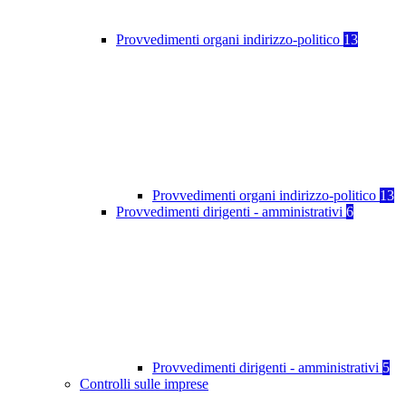
Provvedimenti organi indirizzo-politico
13
Provvedimenti organi indirizzo-politico
13
Provvedimenti dirigenti - amministrativi
6
Provvedimenti dirigenti - amministrativi
5
Controlli sulle imprese