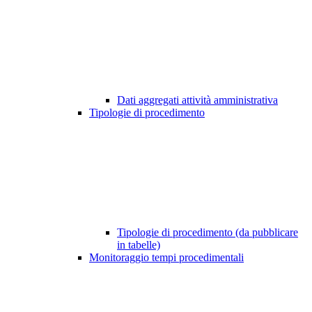
Dati aggregati attività amministrativa
Tipologie di procedimento
Tipologie di procedimento (da pubblicare
in tabelle)
Monitoraggio tempi procedimentali