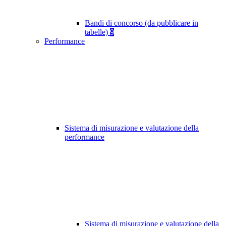
Bandi di concorso (da pubblicare in
tabelle)
9
Performance
Sistema di misurazione e valutazione della
performance
Sistema di misurazione e valutazione della