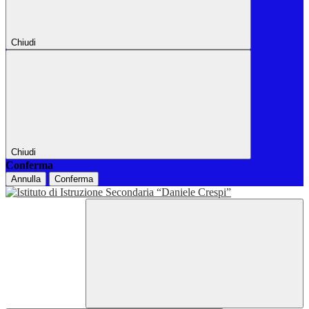
Chiudi
Chiudi
Conferma
Annulla
Conferma