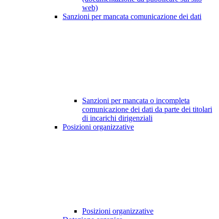
web)
Sanzioni per mancata comunicazione dei dati
Sanzioni per mancata o incompleta
comunicazione dei dati da parte dei titolari
di incarichi dirigenziali
Posizioni organizzative
Posizioni organizzative