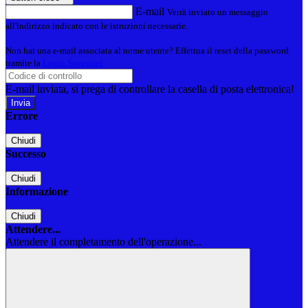
E-mail
Verrà inviato un messaggio
all'indirizzo indicato con le istruzioni necessarie.
Non hai una e-mail associata al nome utente? Effettua il reset della password
tramite la
Login Spaggiari
E-mail inviata, si prega di controllare la casella di posta elettronica!
Errore
Chiudi
Successo
Chiudi
Informazione
Chiudi
Attendere...
Attendere il completamento dell'operazione...