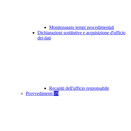
Monitoraggio tempi procedimentali
Dichiarazioni sostitutive e acquisizione d'ufficio
dei dati
Recapiti dell'ufficio responsabile
Provvedimenti
19