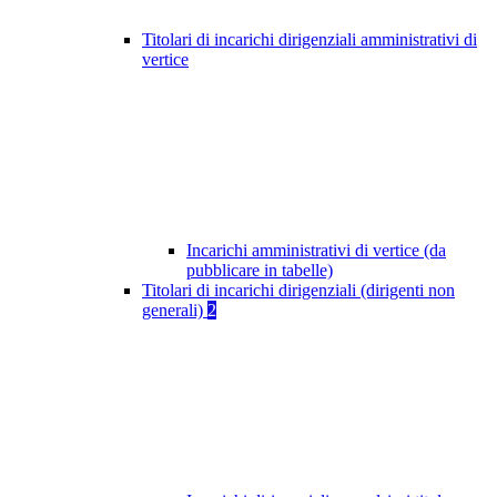
Titolari di incarichi dirigenziali amministrativi di
vertice
Incarichi amministrativi di vertice (da
pubblicare in tabelle)
Titolari di incarichi dirigenziali (dirigenti non
generali)
2