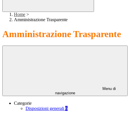
Home
>
Amministrazione Trasparente
Amministrazione Trasparente
Menu di
navigazione
Categorie
Disposizioni generali
6