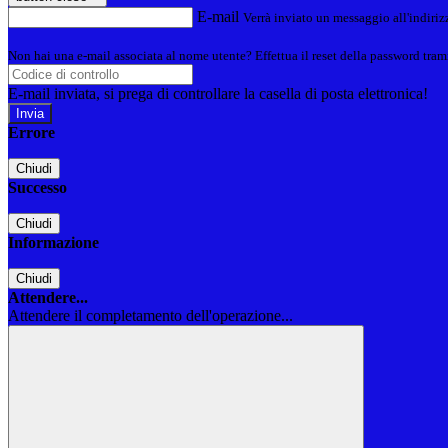
E-mail
Verrà inviato un messaggio all'indirizz
Non hai una e-mail associata al nome utente? Effettua il reset della password tram
E-mail inviata, si prega di controllare la casella di posta elettronica!
Errore
Chiudi
Successo
Chiudi
Informazione
Chiudi
Attendere...
Attendere il completamento dell'operazione...