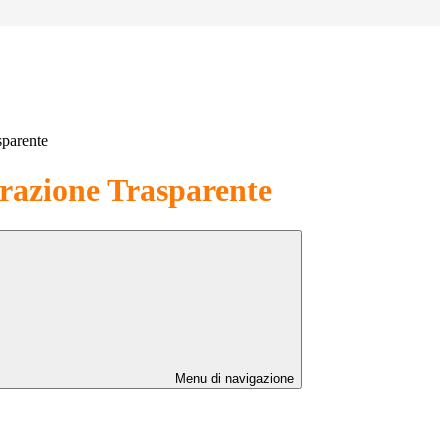
sparente
azione Trasparente
Menu di navigazione