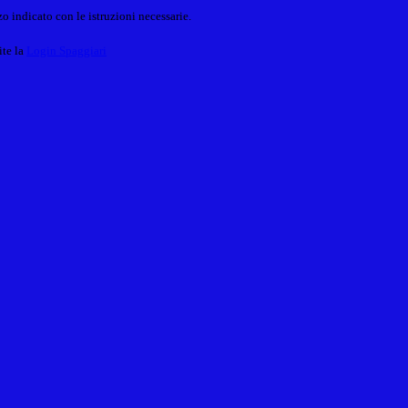
o indicato con le istruzioni necessarie.
ite la
Login Spaggiari