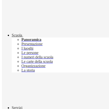
Scuola
Panoramica
Presentazione
I luoghi
Le persone
I numeri della scuola
Le carte della scuola
Organizzazione
La storia
Servizi