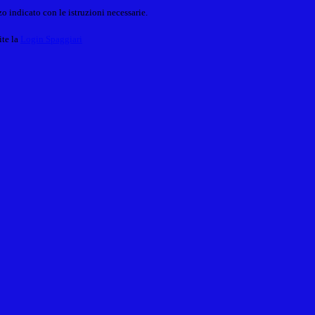
o indicato con le istruzioni necessarie.
ite la
Login Spaggiari