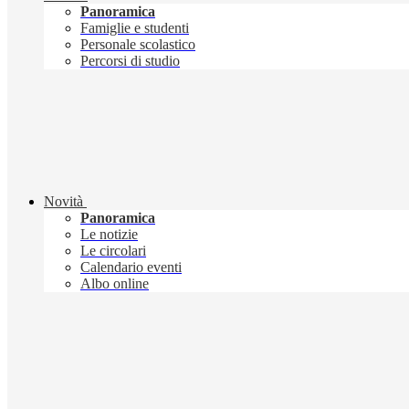
Panoramica
Famiglie e studenti
Personale scolastico
Percorsi di studio
Novità
Panoramica
Le notizie
Le circolari
Calendario eventi
Albo online