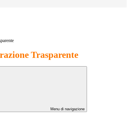
sparente
azione Trasparente
Menu di navigazione