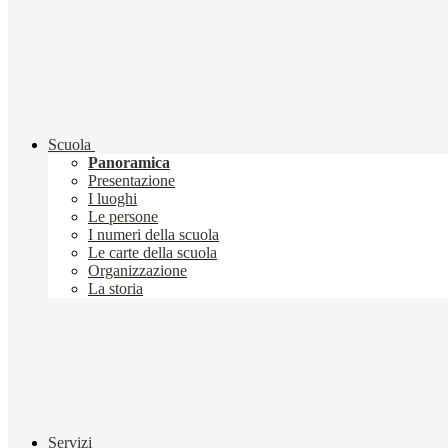
Scuola
Panoramica
Presentazione
I luoghi
Le persone
I numeri della scuola
Le carte della scuola
Organizzazione
La storia
Servizi