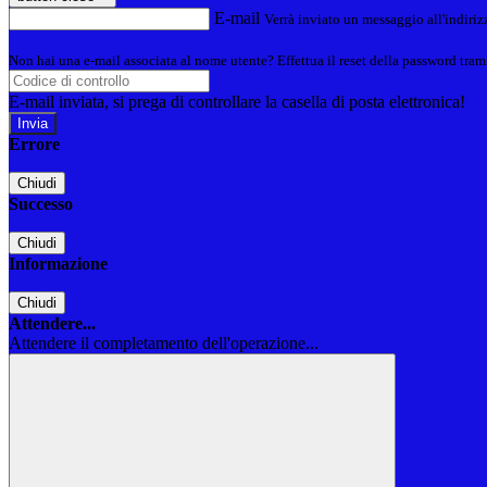
E-mail
Verrà inviato un messaggio all'indirizz
Non hai una e-mail associata al nome utente? Effettua il reset della password tram
E-mail inviata, si prega di controllare la casella di posta elettronica!
Errore
Chiudi
Successo
Chiudi
Informazione
Chiudi
Attendere...
Attendere il completamento dell'operazione...