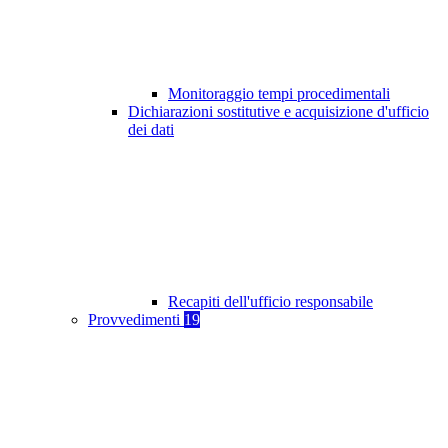
Monitoraggio tempi procedimentali
Dichiarazioni sostitutive e acquisizione d'ufficio
dei dati
Recapiti dell'ufficio responsabile
Provvedimenti
19