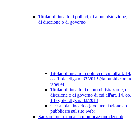
Titolari di incarichi politici, di amministrazione,
di direzione o di governo
Titolari di incarichi politici di cui all'art. 14,
co. 1, del dlgs n. 33/2013 (da pubblicare in
tabelle)
Titolari di incarichi di amministrazione, di
direzione o di governo di cui all'art. 14, co.
1-bis, del dlgs n. 33/2013
Cessati dall'incarico (documentazione da
pubblicare sul sito web)
Sanzioni per mancata comunicazione dei dati