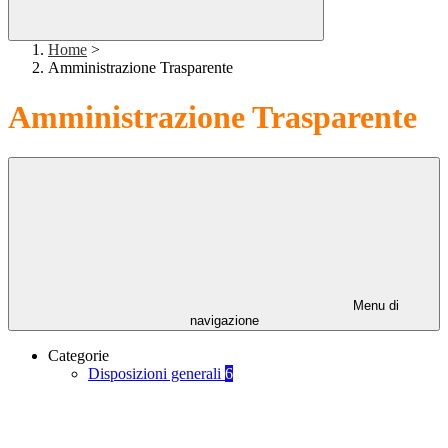
Home
>
Amministrazione Trasparente
Amministrazione Trasparente
Menu di
navigazione
Categorie
Disposizioni generali
6