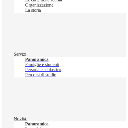
Organizzazione
La storia
Servizi
Panoramica
Famiglie e studenti
Personale scolastico
Percorsi di studio
Novità
Panoramica