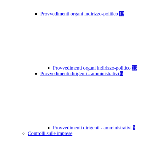
Provvedimenti organi indirizzo-politico
13
Provvedimenti organi indirizzo-politico
13
Provvedimenti dirigenti - amministrativi
6
Provvedimenti dirigenti - amministrativi
5
Controlli sulle imprese