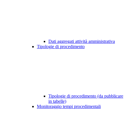
Dati aggregati attività amministrativa
Tipologie di procedimento
Tipologie di procedimento (da pubblicare
in tabelle)
Monitoraggio tempi procedimentali