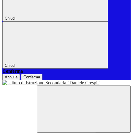
Chiudi
Chiudi
Conferma
Annulla
Conferma