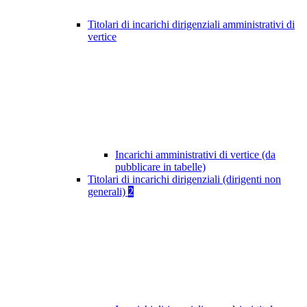
Titolari di incarichi dirigenziali amministrativi di
vertice
Incarichi amministrativi di vertice (da
pubblicare in tabelle)
Titolari di incarichi dirigenziali (dirigenti non
generali)
2