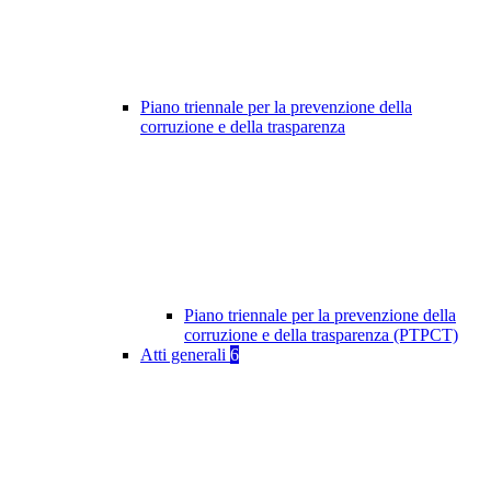
Piano triennale per la prevenzione della
corruzione e della trasparenza
Piano triennale per la prevenzione della
corruzione e della trasparenza (PTPCT)
Atti generali
6