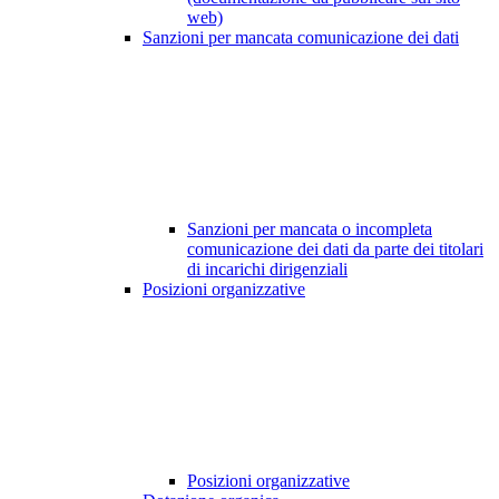
web)
Sanzioni per mancata comunicazione dei dati
Sanzioni per mancata o incompleta
comunicazione dei dati da parte dei titolari
di incarichi dirigenziali
Posizioni organizzative
Posizioni organizzative