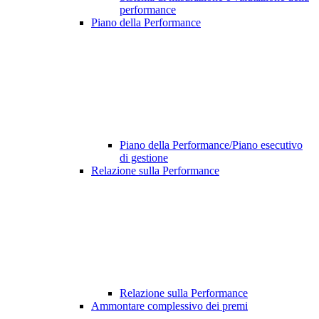
performance
Piano della Performance
Piano della Performance/Piano esecutivo
di gestione
Relazione sulla Performance
Relazione sulla Performance
Ammontare complessivo dei premi