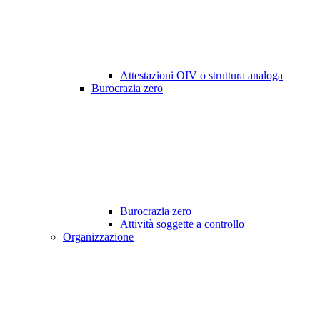
Attestazioni OIV o struttura analoga
Burocrazia zero
Burocrazia zero
Attività soggette a controllo
Organizzazione