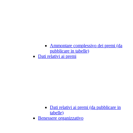
Ammontare complessivo dei premi (da
pubblicare in tabelle)
Dati relativi ai premi
Dati relativi ai premi (da pubblicare in
tabelle)
Benessere organizzativo