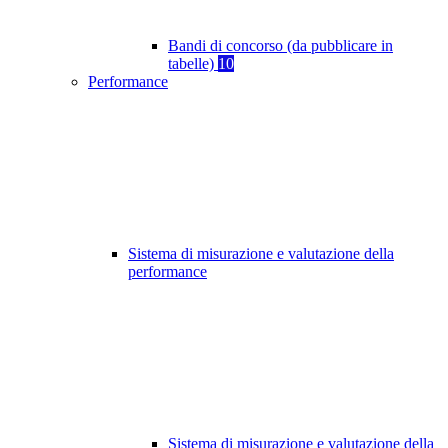
Bandi di concorso (da pubblicare in
tabelle)
10
Performance
Sistema di misurazione e valutazione della
performance
Sistema di misurazione e valutazione della