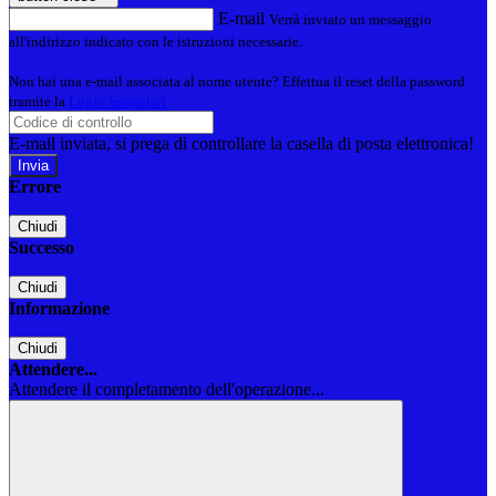
E-mail
Verrà inviato un messaggio
all'indirizzo indicato con le istruzioni necessarie.
Non hai una e-mail associata al nome utente? Effettua il reset della password
tramite la
Login Spaggiari
E-mail inviata, si prega di controllare la casella di posta elettronica!
Errore
Chiudi
Successo
Chiudi
Informazione
Chiudi
Attendere...
Attendere il completamento dell'operazione...