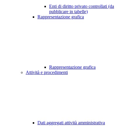
Enti di diritto privato controllati (da
pubblicare in tabelle)
Rappresentazione grafica
Rappresentazione grafica
Attività e procedimenti
Dati aggregati attività amministrativa