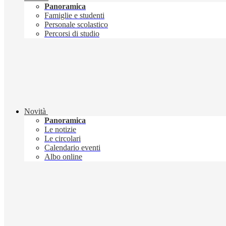
Panoramica
Famiglie e studenti
Personale scolastico
Percorsi di studio
Novità
Panoramica
Le notizie
Le circolari
Calendario eventi
Albo online