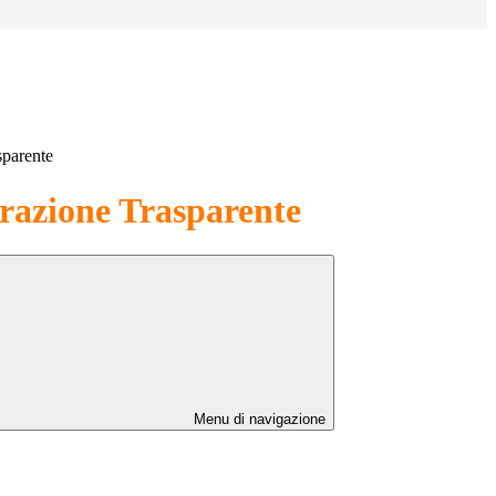
sparente
azione Trasparente
Menu di navigazione