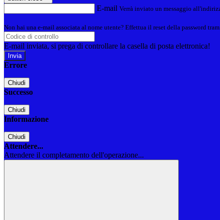
E-mail
Verrà inviato un messaggio all'indirizz
Non hai una e-mail associata al nome utente? Effettua il reset della password tram
E-mail inviata, si prega di controllare la casella di posta elettronica!
Errore
Chiudi
Successo
Chiudi
Informazione
Chiudi
Attendere...
Attendere il completamento dell'operazione...