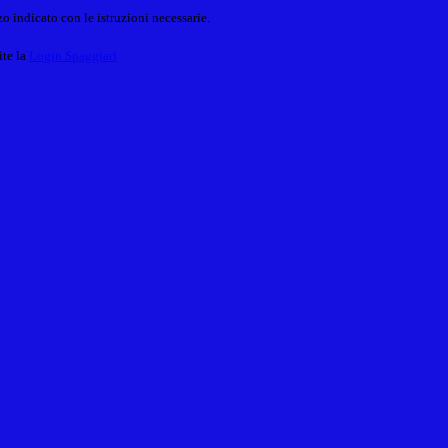
o indicato con le istruzioni necessarie.
ite la
Login Spaggiari