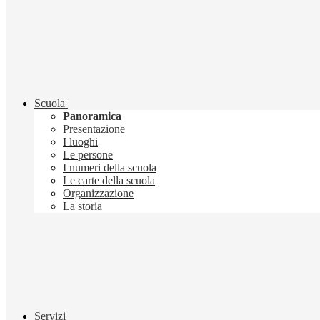
Scuola
Panoramica
Presentazione
I luoghi
Le persone
I numeri della scuola
Le carte della scuola
Organizzazione
La storia
Servizi