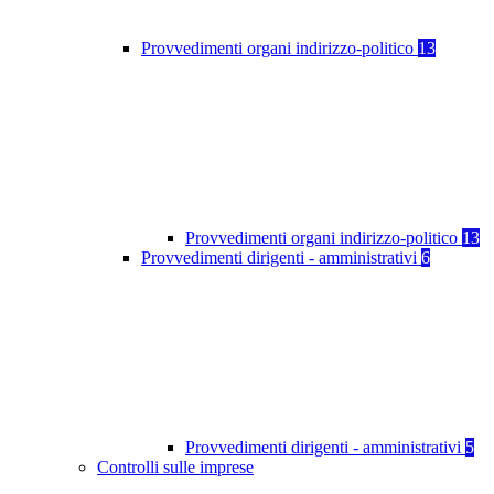
Provvedimenti organi indirizzo-politico
13
Provvedimenti organi indirizzo-politico
13
Provvedimenti dirigenti - amministrativi
6
Provvedimenti dirigenti - amministrativi
5
Controlli sulle imprese