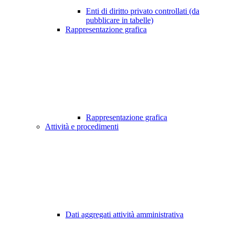
Enti di diritto privato controllati (da
pubblicare in tabelle)
Rappresentazione grafica
Rappresentazione grafica
Attività e procedimenti
Dati aggregati attività amministrativa