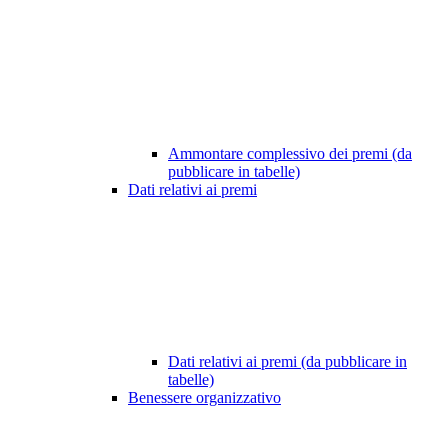
Ammontare complessivo dei premi (da
pubblicare in tabelle)
Dati relativi ai premi
Dati relativi ai premi (da pubblicare in
tabelle)
Benessere organizzativo