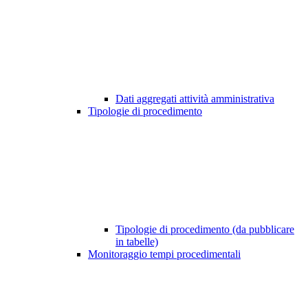
Dati aggregati attività amministrativa
Tipologie di procedimento
Tipologie di procedimento (da pubblicare
in tabelle)
Monitoraggio tempi procedimentali