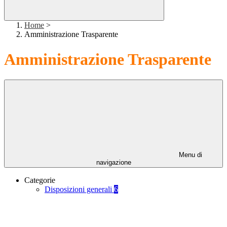
Home
>
Amministrazione Trasparente
Amministrazione Trasparente
Menu di
navigazione
Categorie
Disposizioni generali
6