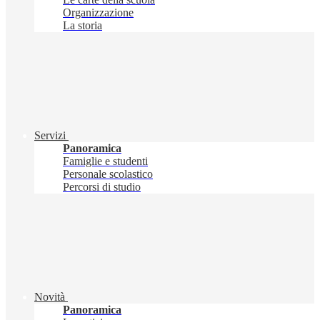
Organizzazione
La storia
Servizi
Panoramica
Famiglie e studenti
Personale scolastico
Percorsi di studio
Novità
Panoramica