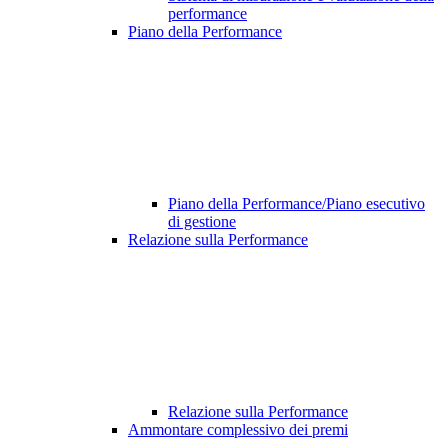
performance
Piano della Performance
Piano della Performance/Piano esecutivo
di gestione
Relazione sulla Performance
Relazione sulla Performance
Ammontare complessivo dei premi