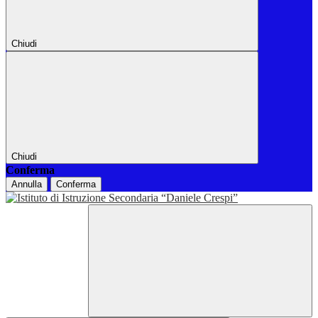
Chiudi
Chiudi
Conferma
Annulla
Conferma