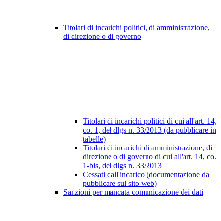
Titolari di incarichi politici, di amministrazione,
di direzione o di governo
Titolari di incarichi politici di cui all'art. 14,
co. 1, del dlgs n. 33/2013 (da pubblicare in
tabelle)
Titolari di incarichi di amministrazione, di
direzione o di governo di cui all'art. 14, co.
1-bis, del dlgs n. 33/2013
Cessati dall'incarico (documentazione da
pubblicare sul sito web)
Sanzioni per mancata comunicazione dei dati