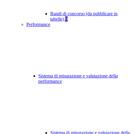
Bandi di concorso (da pubblicare in
tabelle)
9
Performance
Sistema di misurazione e valutazione della
performance
Sistema di misurazione e valutazione della