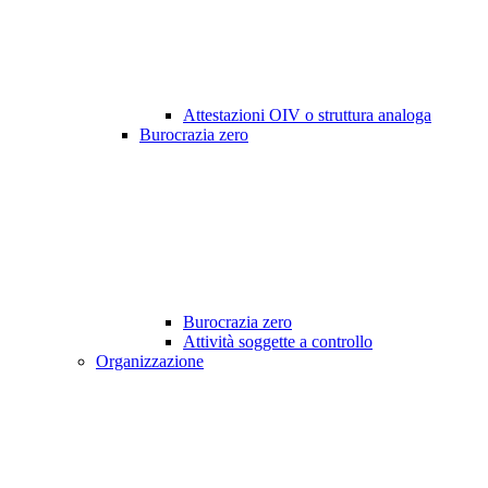
Attestazioni OIV o struttura analoga
Burocrazia zero
Burocrazia zero
Attività soggette a controllo
Organizzazione