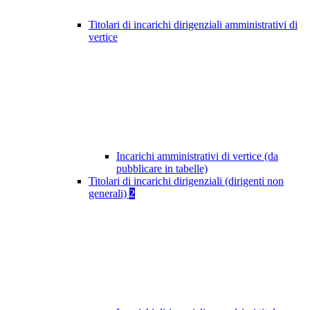
Titolari di incarichi dirigenziali amministrativi di
vertice
Incarichi amministrativi di vertice (da
pubblicare in tabelle)
Titolari di incarichi dirigenziali (dirigenti non
generali)
2