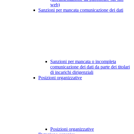
web)
Sanzioni per mancata comunicazione dei dati
Sanzioni per mancata o incompleta
comunicazione dei dati da parte dei titolari
di incarichi dirigenziali
Posizioni organizzative
Posizioni organizzative