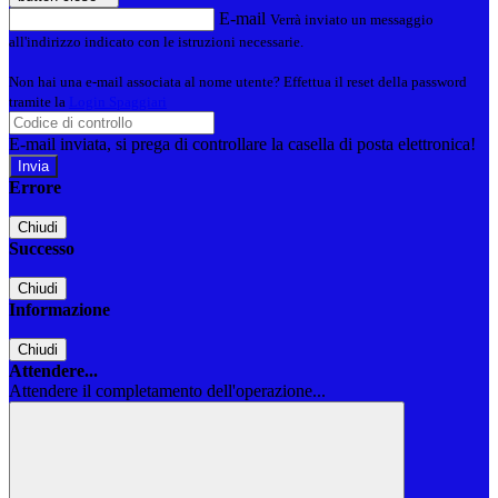
E-mail
Verrà inviato un messaggio
all'indirizzo indicato con le istruzioni necessarie.
Non hai una e-mail associata al nome utente? Effettua il reset della password
tramite la
Login Spaggiari
E-mail inviata, si prega di controllare la casella di posta elettronica!
Errore
Chiudi
Successo
Chiudi
Informazione
Chiudi
Attendere...
Attendere il completamento dell'operazione...