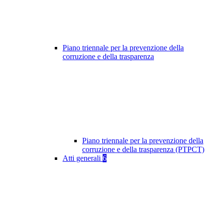
Piano triennale per la prevenzione della
corruzione e della trasparenza
Piano triennale per la prevenzione della
corruzione e della trasparenza (PTPCT)
Atti generali
6