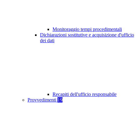
Monitoraggio tempi procedimentali
Dichiarazioni sostitutive e acquisizione d'ufficio
dei dati
Recapiti dell'ufficio responsabile
Provvedimenti
19