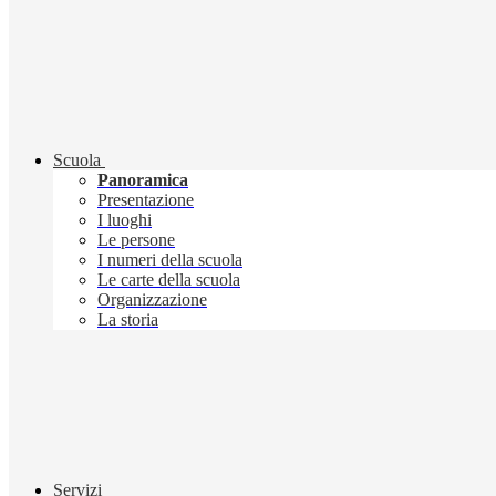
Scuola
Panoramica
Presentazione
I luoghi
Le persone
I numeri della scuola
Le carte della scuola
Organizzazione
La storia
Servizi