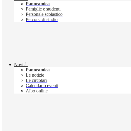
Panoramica
Famiglie e studenti
Personale scolastico
Percorsi di studio
Novità
Panoramica
Le notizie
Le circolari
Calendario eventi
Albo online