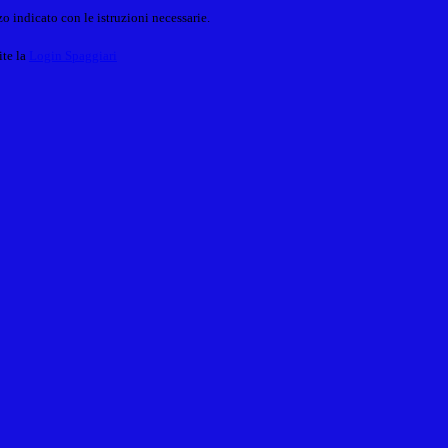
o indicato con le istruzioni necessarie.
ite la
Login Spaggiari