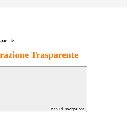
sparente
azione Trasparente
Menu di navigazione