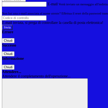
E-mail
Verrà inviato un messaggio all'indirizz
Non hai una e-mail associata al nome utente? Effettua il reset della password tram
E-mail inviata, si prega di controllare la casella di posta elettronica!
Errore
Chiudi
Successo
Chiudi
Informazione
Chiudi
Attendere...
Attendere il completamento dell'operazione...