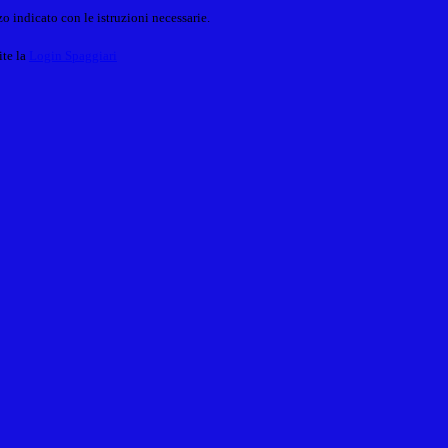
o indicato con le istruzioni necessarie.
ite la
Login Spaggiari