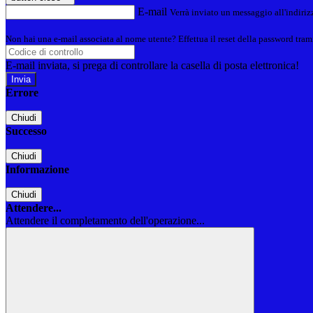
E-mail
Verrà inviato un messaggio all'indirizz
Non hai una e-mail associata al nome utente? Effettua il reset della password tram
E-mail inviata, si prega di controllare la casella di posta elettronica!
Errore
Chiudi
Successo
Chiudi
Informazione
Chiudi
Attendere...
Attendere il completamento dell'operazione...