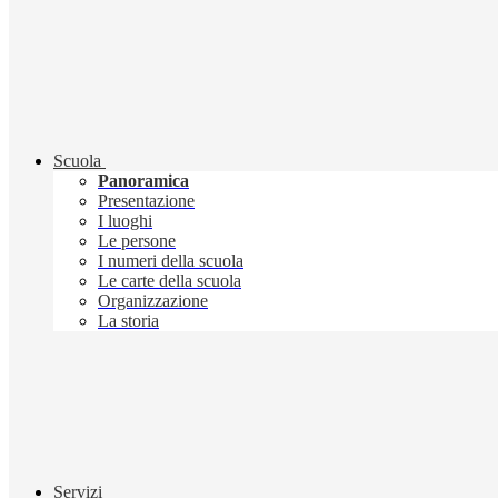
Scuola
Panoramica
Presentazione
I luoghi
Le persone
I numeri della scuola
Le carte della scuola
Organizzazione
La storia
Servizi