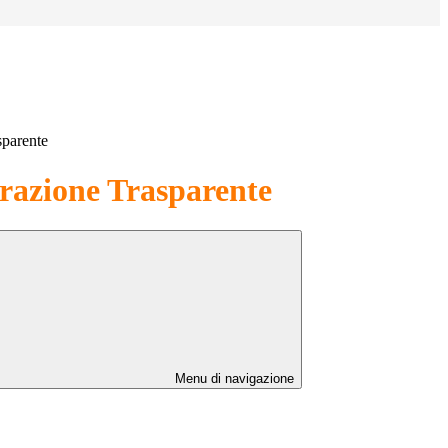
sparente
azione Trasparente
Menu di navigazione