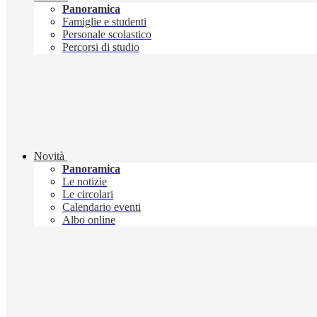
Panoramica
Famiglie e studenti
Personale scolastico
Percorsi di studio
Novità
Panoramica
Le notizie
Le circolari
Calendario eventi
Albo online