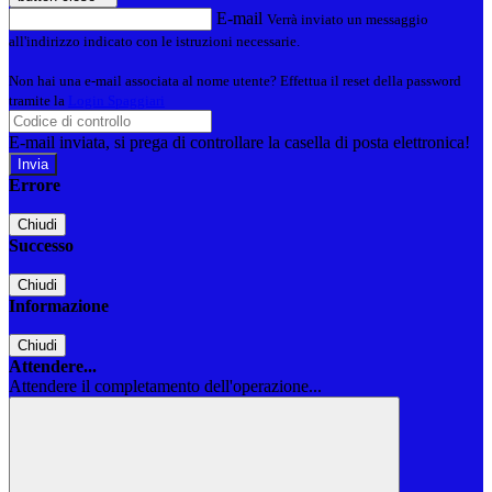
E-mail
Verrà inviato un messaggio
all'indirizzo indicato con le istruzioni necessarie.
Non hai una e-mail associata al nome utente? Effettua il reset della password
tramite la
Login Spaggiari
E-mail inviata, si prega di controllare la casella di posta elettronica!
Errore
Chiudi
Successo
Chiudi
Informazione
Chiudi
Attendere...
Attendere il completamento dell'operazione...