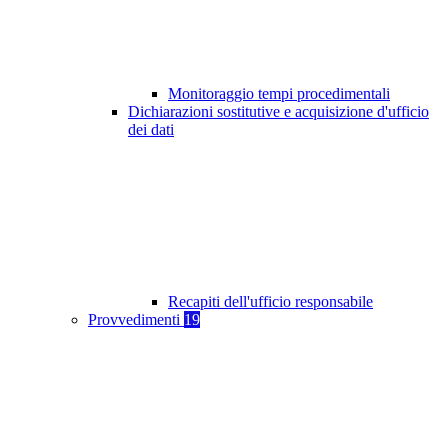
Monitoraggio tempi procedimentali
Dichiarazioni sostitutive e acquisizione d'ufficio
dei dati
Recapiti dell'ufficio responsabile
Provvedimenti
19