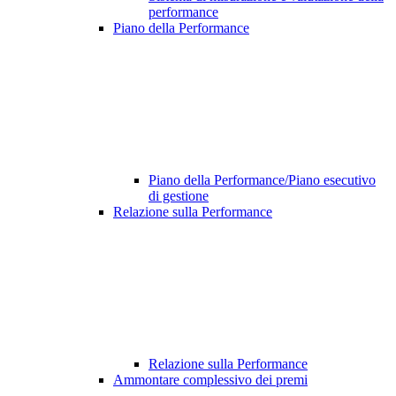
performance
Piano della Performance
Piano della Performance/Piano esecutivo
di gestione
Relazione sulla Performance
Relazione sulla Performance
Ammontare complessivo dei premi