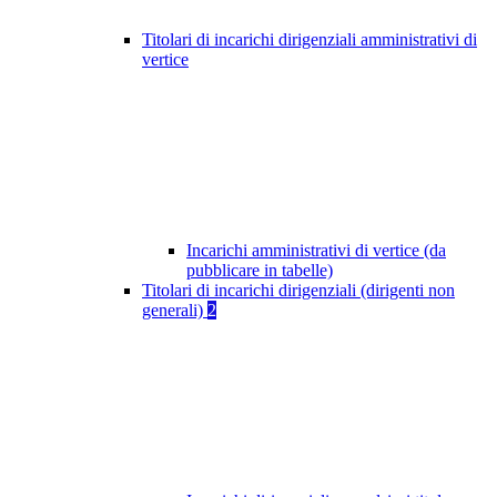
Titolari di incarichi dirigenziali amministrativi di
vertice
Incarichi amministrativi di vertice (da
pubblicare in tabelle)
Titolari di incarichi dirigenziali (dirigenti non
generali)
2