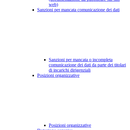
web)
Sanzioni per mancata comunicazione dei dati
Sanzioni per mancata o incompleta
comunicazione dei dati da parte dei titolari
di incarichi dirigenziali
Posizioni organizzative
Posizioni organizzative