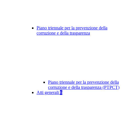
Piano triennale per la prevenzione della
corruzione e della trasparenza
Piano triennale per la prevenzione della
corruzione e della trasparenza (PTPCT)
Atti generali
6