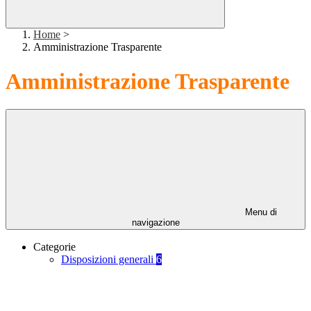
Home
>
Amministrazione Trasparente
Amministrazione Trasparente
Menu di
navigazione
Categorie
Disposizioni generali
6