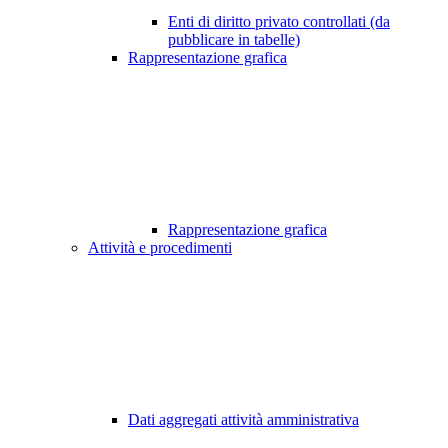
Enti di diritto privato controllati (da
pubblicare in tabelle)
Rappresentazione grafica
Rappresentazione grafica
Attività e procedimenti
Dati aggregati attività amministrativa