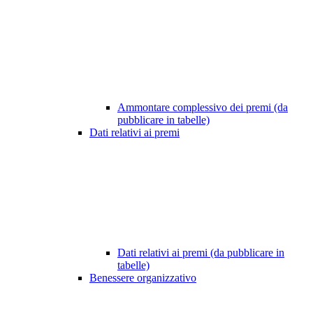
Ammontare complessivo dei premi (da
pubblicare in tabelle)
Dati relativi ai premi
Dati relativi ai premi (da pubblicare in
tabelle)
Benessere organizzativo