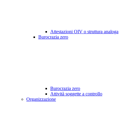
Attestazioni OIV o struttura analoga
Burocrazia zero
Burocrazia zero
Attività soggette a controllo
Organizzazione