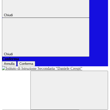
Chiudi
Chiudi
Conferma
Annulla
Conferma