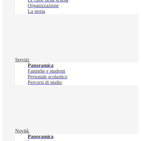
Organizzazione
La storia
Servizi
Panoramica
Famiglie e studenti
Personale scolastico
Percorsi di studio
Novità
Panoramica