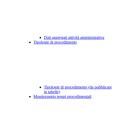
Dati aggregati attività amministrativa
Tipologie di procedimento
Tipologie di procedimento (da pubblicare
in tabelle)
Monitoraggio tempi procedimentali