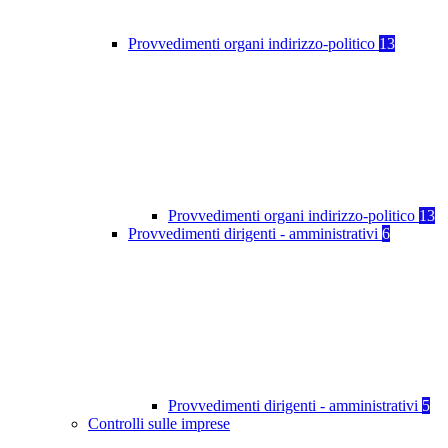
Provvedimenti organi indirizzo-politico
13
Provvedimenti organi indirizzo-politico
13
Provvedimenti dirigenti - amministrativi
6
Provvedimenti dirigenti - amministrativi
5
Controlli sulle imprese