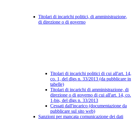
Titolari di incarichi politici, di amministrazione,
di direzione o di governo
Titolari di incarichi politici di cui all'art. 14,
co. 1, del dlgs n. 33/2013 (da pubblicare in
tabelle)
Titolari di incarichi di amministrazione, di
direzione o di governo di cui all'art. 14, co.
1-bis, del dlgs n. 33/2013
Cessati dall'incarico (documentazione da
pubblicare sul sito web)
Sanzioni per mancata comunicazione dei dati