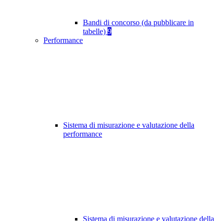
Bandi di concorso (da pubblicare in
tabelle)
9
Performance
Sistema di misurazione e valutazione della
performance
Sistema di misurazione e valutazione della