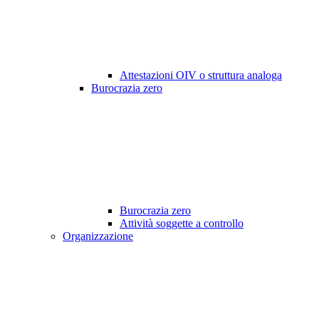
Attestazioni OIV o struttura analoga
Burocrazia zero
Burocrazia zero
Attività soggette a controllo
Organizzazione