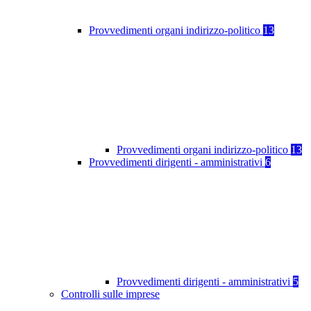
Provvedimenti organi indirizzo-politico
13
Provvedimenti organi indirizzo-politico
13
Provvedimenti dirigenti - amministrativi
6
Provvedimenti dirigenti - amministrativi
5
Controlli sulle imprese