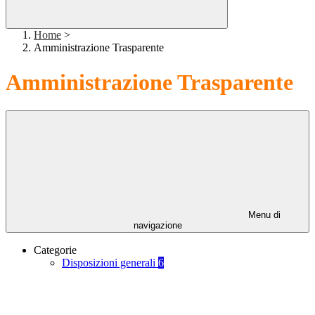
Home
>
Amministrazione Trasparente
Amministrazione Trasparente
Menu di
navigazione
Categorie
Disposizioni generali
6