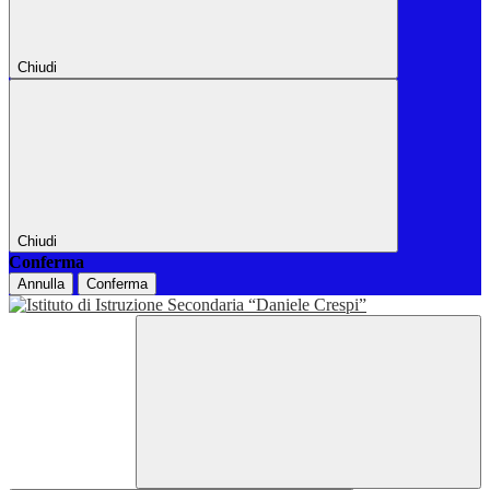
Chiudi
Chiudi
Conferma
Annulla
Conferma