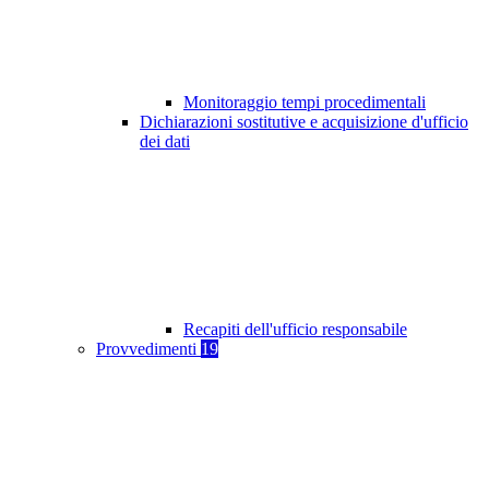
Monitoraggio tempi procedimentali
Dichiarazioni sostitutive e acquisizione d'ufficio
dei dati
Recapiti dell'ufficio responsabile
Provvedimenti
19