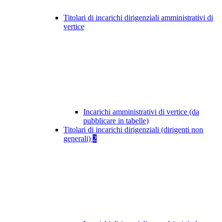
Titolari di incarichi dirigenziali amministrativi di
vertice
Incarichi amministrativi di vertice (da
pubblicare in tabelle)
Titolari di incarichi dirigenziali (dirigenti non
generali)
2