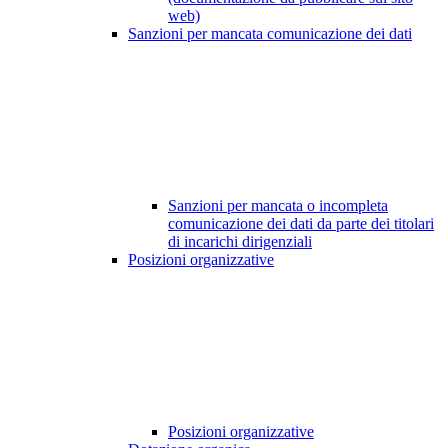
web)
Sanzioni per mancata comunicazione dei dati
Sanzioni per mancata o incompleta
comunicazione dei dati da parte dei titolari
di incarichi dirigenziali
Posizioni organizzative
Posizioni organizzative