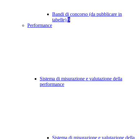
Bandi di concorso (da pubblicare in
tabelle)
9
Performance
Sistema di misurazione e valutazione della
performance
Sistema di misurazione e valutazione della