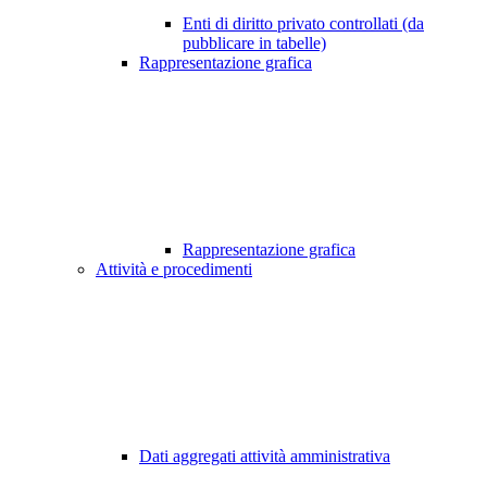
Enti di diritto privato controllati (da
pubblicare in tabelle)
Rappresentazione grafica
Rappresentazione grafica
Attività e procedimenti
Dati aggregati attività amministrativa