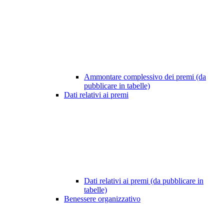
Ammontare complessivo dei premi (da
pubblicare in tabelle)
Dati relativi ai premi
Dati relativi ai premi (da pubblicare in
tabelle)
Benessere organizzativo