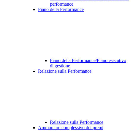
performance
Piano della Performance
Piano della Performance/Piano esecutivo
di gestione
Relazione sulla Performance
Relazione sulla Performance
Ammontare complessivo dei premi