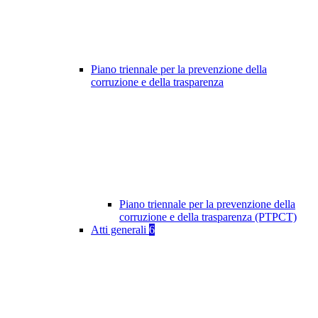
Piano triennale per la prevenzione della
corruzione e della trasparenza
Piano triennale per la prevenzione della
corruzione e della trasparenza (PTPCT)
Atti generali
6