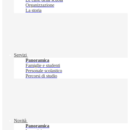
Organizzazione
La storia
Servizi
Panoramica
Famiglie e studenti
Personale scolastico
Percorsi di studio
Novità
Panoramica