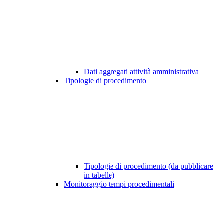
Dati aggregati attività amministrativa
Tipologie di procedimento
Tipologie di procedimento (da pubblicare
in tabelle)
Monitoraggio tempi procedimentali