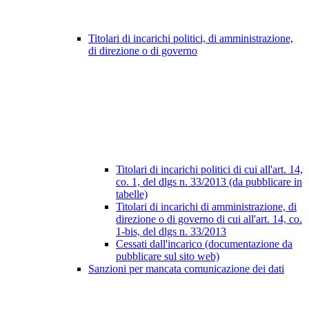
Titolari di incarichi politici, di amministrazione,
di direzione o di governo
Titolari di incarichi politici di cui all'art. 14,
co. 1, del dlgs n. 33/2013 (da pubblicare in
tabelle)
Titolari di incarichi di amministrazione, di
direzione o di governo di cui all'art. 14, co.
1-bis, del dlgs n. 33/2013
Cessati dall'incarico (documentazione da
pubblicare sul sito web)
Sanzioni per mancata comunicazione dei dati