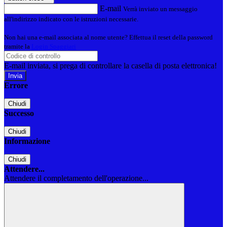
E-mail
Verrà inviato un messaggio
all'indirizzo indicato con le istruzioni necessarie.
Non hai una e-mail associata al nome utente? Effettua il reset della password
tramite la
Login Spaggiari
E-mail inviata, si prega di controllare la casella di posta elettronica!
Errore
Chiudi
Successo
Chiudi
Informazione
Chiudi
Attendere...
Attendere il completamento dell'operazione...