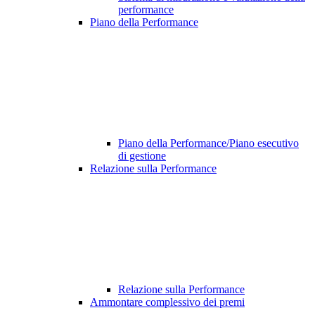
performance
Piano della Performance
Piano della Performance/Piano esecutivo
di gestione
Relazione sulla Performance
Relazione sulla Performance
Ammontare complessivo dei premi