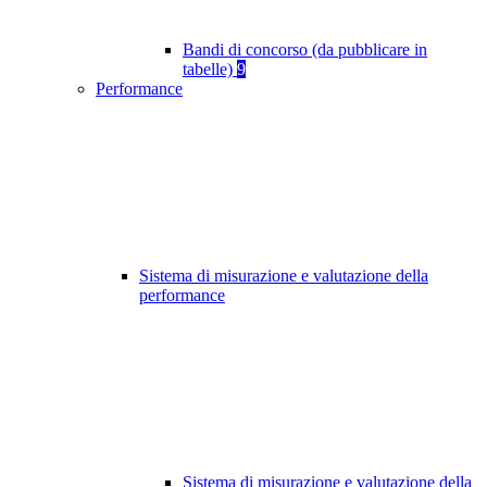
Bandi di concorso (da pubblicare in
tabelle)
9
Performance
Sistema di misurazione e valutazione della
performance
Sistema di misurazione e valutazione della