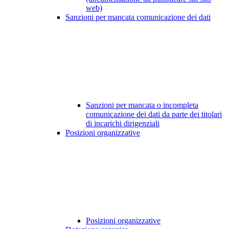
web)
Sanzioni per mancata comunicazione dei dati
Sanzioni per mancata o incompleta
comunicazione dei dati da parte dei titolari
di incarichi dirigenziali
Posizioni organizzative
Posizioni organizzative