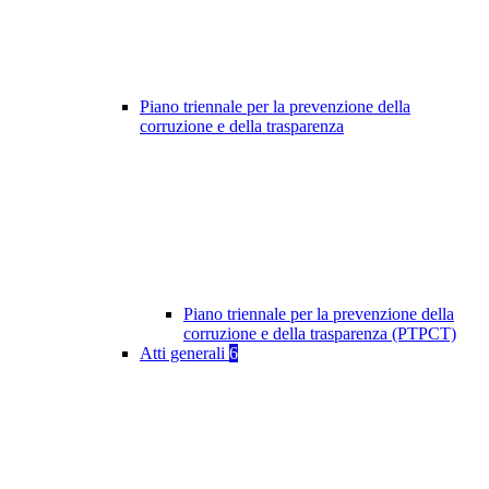
Piano triennale per la prevenzione della
corruzione e della trasparenza
Piano triennale per la prevenzione della
corruzione e della trasparenza (PTPCT)
Atti generali
6