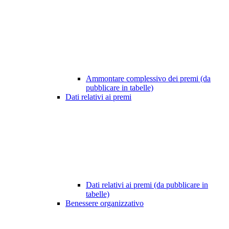
Ammontare complessivo dei premi (da
pubblicare in tabelle)
Dati relativi ai premi
Dati relativi ai premi (da pubblicare in
tabelle)
Benessere organizzativo