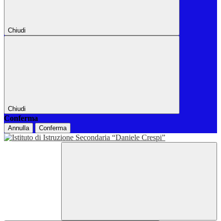
Chiudi
Chiudi
Conferma
Annulla
Conferma