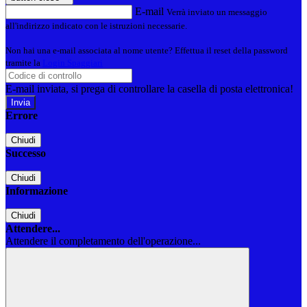
E-mail
Verrà inviato un messaggio
all'indirizzo indicato con le istruzioni necessarie.
Non hai una e-mail associata al nome utente? Effettua il reset della password
tramite la
Login Spaggiari
E-mail inviata, si prega di controllare la casella di posta elettronica!
Errore
Chiudi
Successo
Chiudi
Informazione
Chiudi
Attendere...
Attendere il completamento dell'operazione...