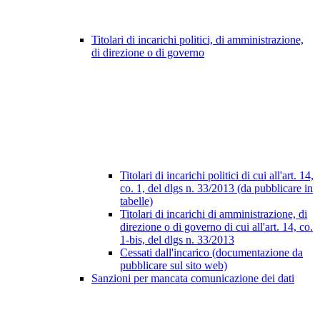
Titolari di incarichi politici, di amministrazione,
di direzione o di governo
Titolari di incarichi politici di cui all'art. 14,
co. 1, del dlgs n. 33/2013 (da pubblicare in
tabelle)
Titolari di incarichi di amministrazione, di
direzione o di governo di cui all'art. 14, co.
1-bis, del dlgs n. 33/2013
Cessati dall'incarico (documentazione da
pubblicare sul sito web)
Sanzioni per mancata comunicazione dei dati