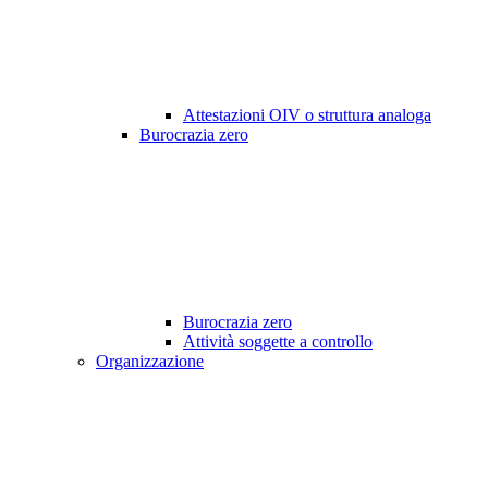
Attestazioni OIV o struttura analoga
Burocrazia zero
Burocrazia zero
Attività soggette a controllo
Organizzazione