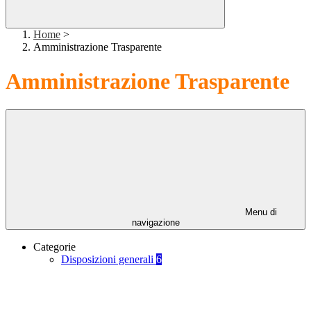
Home
>
Amministrazione Trasparente
Amministrazione Trasparente
Menu di
navigazione
Categorie
Disposizioni generali
6