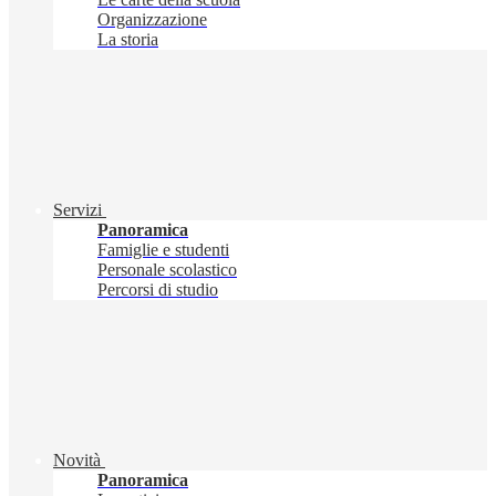
Organizzazione
La storia
Servizi
Panoramica
Famiglie e studenti
Personale scolastico
Percorsi di studio
Novità
Panoramica