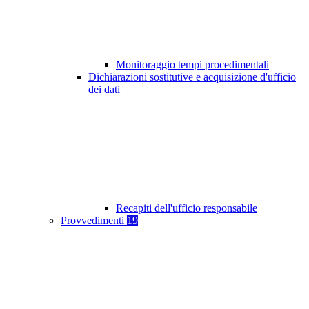
Monitoraggio tempi procedimentali
Dichiarazioni sostitutive e acquisizione d'ufficio
dei dati
Recapiti dell'ufficio responsabile
Provvedimenti
19