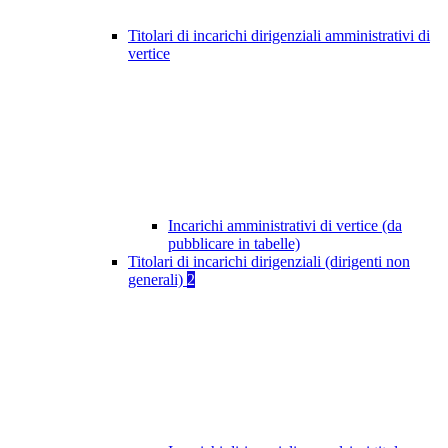
Titolari di incarichi dirigenziali amministrativi di
vertice
Incarichi amministrativi di vertice (da
pubblicare in tabelle)
Titolari di incarichi dirigenziali (dirigenti non
generali)
2