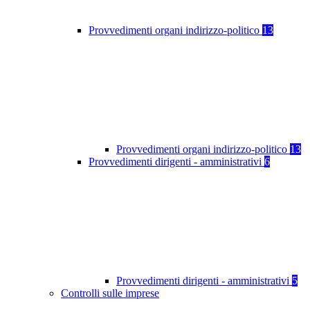
Provvedimenti organi indirizzo-politico
13
Provvedimenti organi indirizzo-politico
13
Provvedimenti dirigenti - amministrativi
6
Provvedimenti dirigenti - amministrativi
5
Controlli sulle imprese