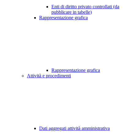
Enti di diritto privato controllati (da
pubblicare in tabelle)
Rappresentazione grafica
Rappresentazione grafica
Attività e procedimenti
Dati aggregati attività amministrativa