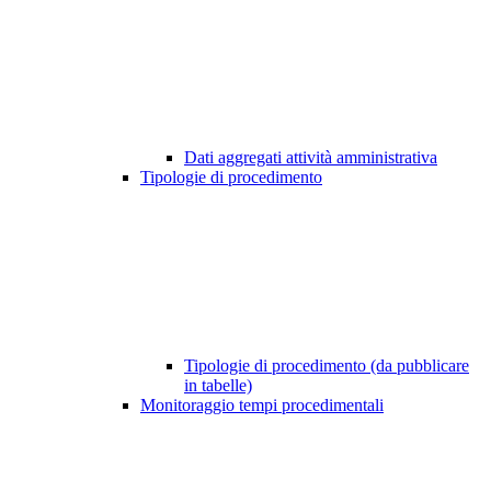
Dati aggregati attività amministrativa
Tipologie di procedimento
Tipologie di procedimento (da pubblicare
in tabelle)
Monitoraggio tempi procedimentali