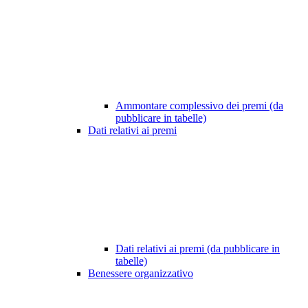
Ammontare complessivo dei premi (da
pubblicare in tabelle)
Dati relativi ai premi
Dati relativi ai premi (da pubblicare in
tabelle)
Benessere organizzativo