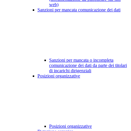
web)
Sanzioni per mancata comunicazione dei dati
Sanzioni per mancata o incompleta
comunicazione dei dati da parte dei titolari
di incarichi dirigenziali
Posizioni organizzative
Posizioni organizzative