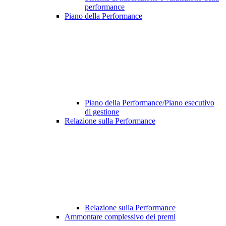
performance
Piano della Performance
Piano della Performance/Piano esecutivo
di gestione
Relazione sulla Performance
Relazione sulla Performance
Ammontare complessivo dei premi