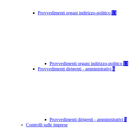
Provvedimenti organi indirizzo-politico
13
Provvedimenti organi indirizzo-politico
13
Provvedimenti dirigenti - amministrativi
6
Provvedimenti dirigenti - amministrativi
5
Controlli sulle imprese