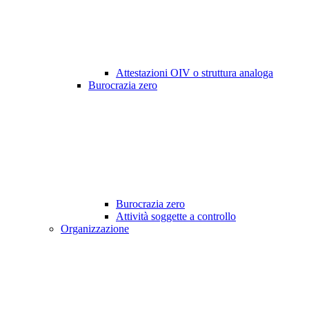
Attestazioni OIV o struttura analoga
Burocrazia zero
Burocrazia zero
Attività soggette a controllo
Organizzazione