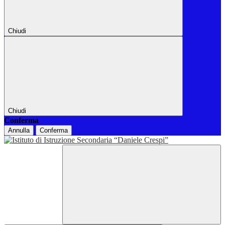
Chiudi
Chiudi
Conferma
Annulla
Conferma