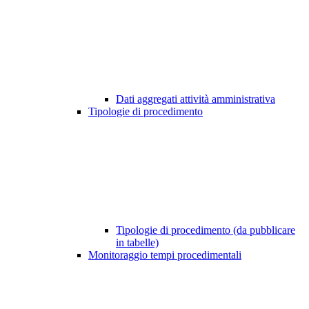
Dati aggregati attività amministrativa
Tipologie di procedimento
Tipologie di procedimento (da pubblicare
in tabelle)
Monitoraggio tempi procedimentali