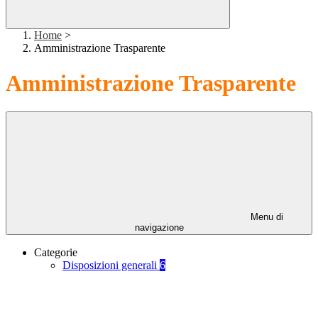
Home
>
Amministrazione Trasparente
Amministrazione Trasparente
Menu di
navigazione
Categorie
Disposizioni generali
6