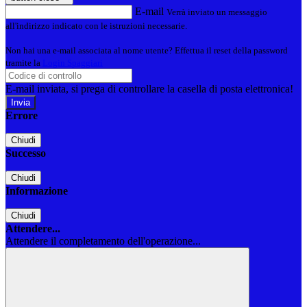
E-mail
Verrà inviato un messaggio
all'indirizzo indicato con le istruzioni necessarie.
Non hai una e-mail associata al nome utente? Effettua il reset della password
tramite la
Login Spaggiari
E-mail inviata, si prega di controllare la casella di posta elettronica!
Errore
Chiudi
Successo
Chiudi
Informazione
Chiudi
Attendere...
Attendere il completamento dell'operazione...