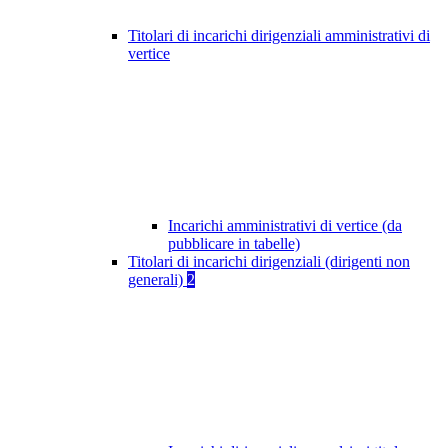
Titolari di incarichi dirigenziali amministrativi di
vertice
Incarichi amministrativi di vertice (da
pubblicare in tabelle)
Titolari di incarichi dirigenziali (dirigenti non
generali)
2