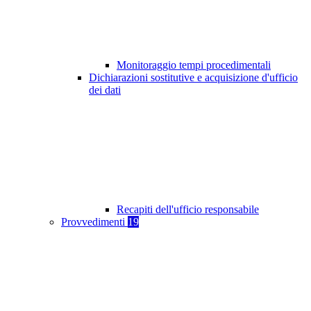
Monitoraggio tempi procedimentali
Dichiarazioni sostitutive e acquisizione d'ufficio
dei dati
Recapiti dell'ufficio responsabile
Provvedimenti
19