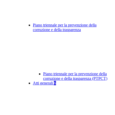
Piano triennale per la prevenzione della
corruzione e della trasparenza
Piano triennale per la prevenzione della
corruzione e della trasparenza (PTPCT)
Atti generali
6