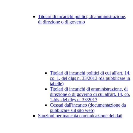
Titolari di incarichi politici, di amministrazione,
di direzione o di governo
Titolari di incarichi politici di cui all'art. 14,
co. 1, del dlgs n. 33/2013 (da pubblicare in
tabelle)
Titolari di incarichi di amministrazione, di
direzione o di governo di cui all'art. 14, co.
1-bis, del dlgs n. 33/2013
Cessati dall'incarico (documentazione da
pubblicare sul sito web)
Sanzioni per mancata comunicazione dei dati