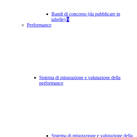
Bandi di concorso (da pubblicare in
tabelle)
9
Performance
Sistema di misurazione e valutazione della
performance
Sistema di misurazione e valutazione della