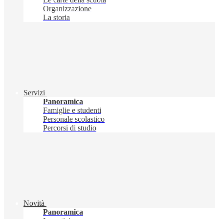
Organizzazione
La storia
Servizi
Panoramica
Famiglie e studenti
Personale scolastico
Percorsi di studio
Novità
Panoramica