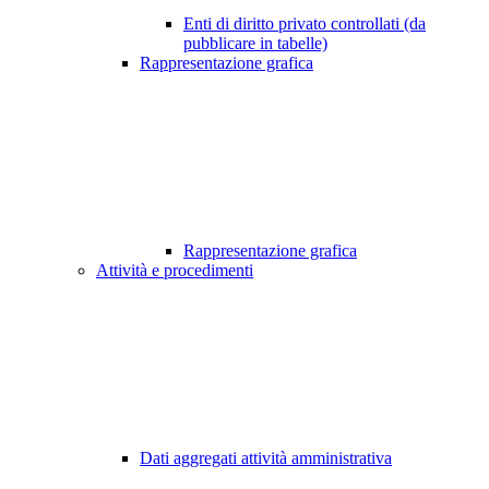
Enti di diritto privato controllati (da
pubblicare in tabelle)
Rappresentazione grafica
Rappresentazione grafica
Attività e procedimenti
Dati aggregati attività amministrativa