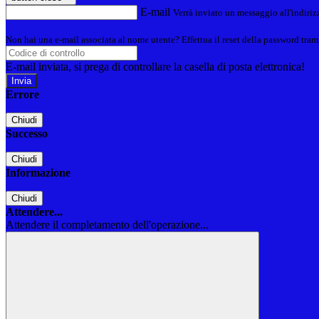
E-mail
Verrà inviato un messaggio all'indirizz
Non hai una e-mail associata al nome utente? Effettua il reset della password tram
E-mail inviata, si prega di controllare la casella di posta elettronica!
Errore
Chiudi
Successo
Chiudi
Informazione
Chiudi
Attendere...
Attendere il completamento dell'operazione...