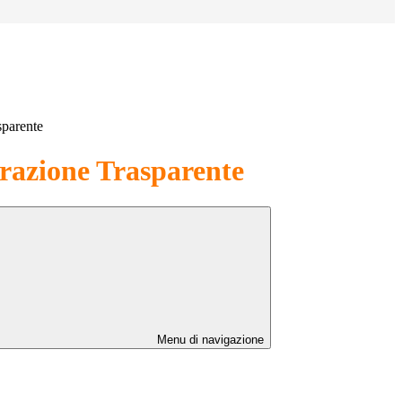
sparente
azione Trasparente
Menu di navigazione