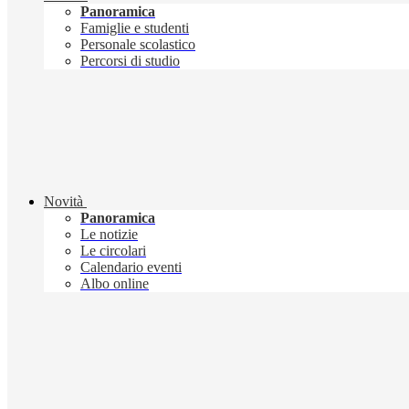
Panoramica
Famiglie e studenti
Personale scolastico
Percorsi di studio
Novità
Panoramica
Le notizie
Le circolari
Calendario eventi
Albo online