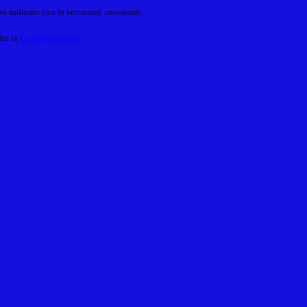
o indicato con le istruzioni necessarie.
ite la
Login Spaggiari