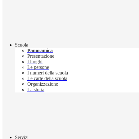
Scuola
Panoramica
Presentazione
I luoghi
Le persone
I numeri della scuola
Le carte della scuola
Organizzazione
La storia
Servizi