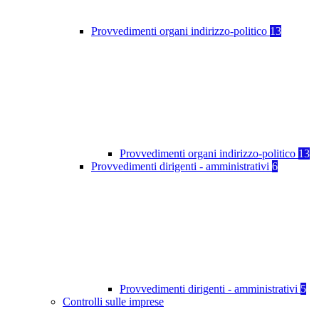
Provvedimenti organi indirizzo-politico
13
Provvedimenti organi indirizzo-politico
13
Provvedimenti dirigenti - amministrativi
6
Provvedimenti dirigenti - amministrativi
5
Controlli sulle imprese