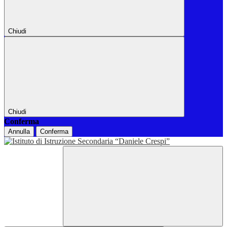
Chiudi
Chiudi
Conferma
Annulla
Conferma