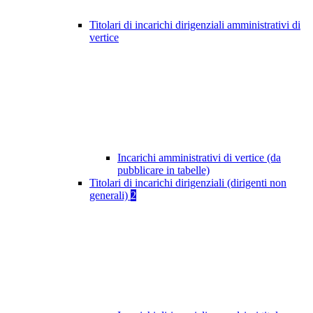
Titolari di incarichi dirigenziali amministrativi di
vertice
Incarichi amministrativi di vertice (da
pubblicare in tabelle)
Titolari di incarichi dirigenziali (dirigenti non
generali)
2