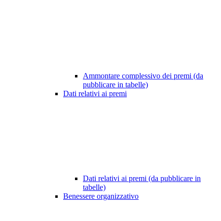
Ammontare complessivo dei premi (da
pubblicare in tabelle)
Dati relativi ai premi
Dati relativi ai premi (da pubblicare in
tabelle)
Benessere organizzativo