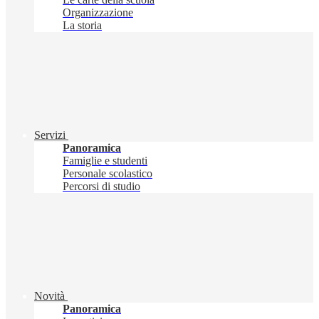
Organizzazione
La storia
Servizi
Panoramica
Famiglie e studenti
Personale scolastico
Percorsi di studio
Novità
Panoramica