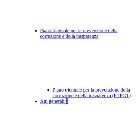
Piano triennale per la prevenzione della
corruzione e della trasparenza
Piano triennale per la prevenzione della
corruzione e della trasparenza (PTPCT)
Atti generali
6