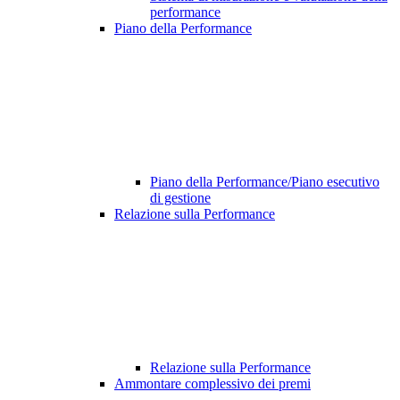
performance
Piano della Performance
Piano della Performance/Piano esecutivo
di gestione
Relazione sulla Performance
Relazione sulla Performance
Ammontare complessivo dei premi