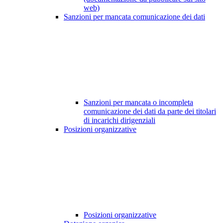
web)
Sanzioni per mancata comunicazione dei dati
Sanzioni per mancata o incompleta
comunicazione dei dati da parte dei titolari
di incarichi dirigenziali
Posizioni organizzative
Posizioni organizzative