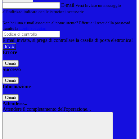
E-mail
Verrà inviato un messaggio
all'indirizzo indicato con le istruzioni necessarie.
Non hai una e-mail associata al nome utente? Effettua il reset della password
tramite la
Login Spaggiari
E-mail inviata, si prega di controllare la casella di posta elettronica!
Errore
Chiudi
Successo
Chiudi
Informazione
Chiudi
Attendere...
Attendere il completamento dell'operazione...