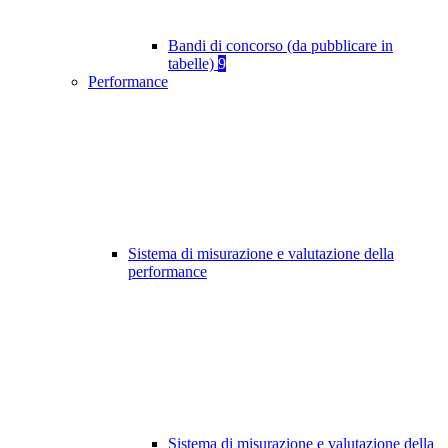
Bandi di concorso (da pubblicare in
tabelle)
9
Performance
Sistema di misurazione e valutazione della
performance
Sistema di misurazione e valutazione della