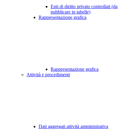
Enti di diritto privato controllati (da
pubblicare in tabelle)
Rappresentazione grafica
Rappresentazione grafica
Attività e procedimenti
Dati aggregati attività amministrativa