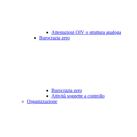
Attestazioni OIV o struttura analoga
Burocrazia zero
Burocrazia zero
Attività soggette a controllo
Organizzazione