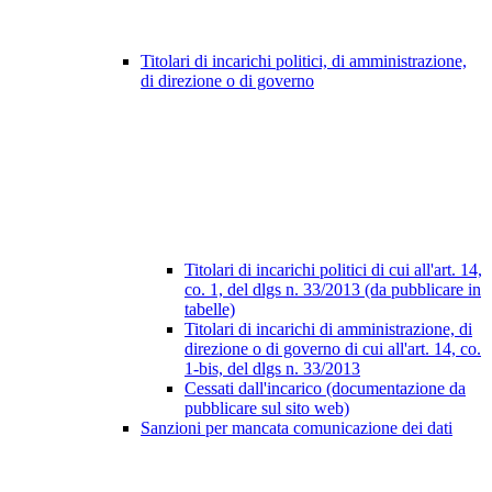
Titolari di incarichi politici, di amministrazione,
di direzione o di governo
Titolari di incarichi politici di cui all'art. 14,
co. 1, del dlgs n. 33/2013 (da pubblicare in
tabelle)
Titolari di incarichi di amministrazione, di
direzione o di governo di cui all'art. 14, co.
1-bis, del dlgs n. 33/2013
Cessati dall'incarico (documentazione da
pubblicare sul sito web)
Sanzioni per mancata comunicazione dei dati