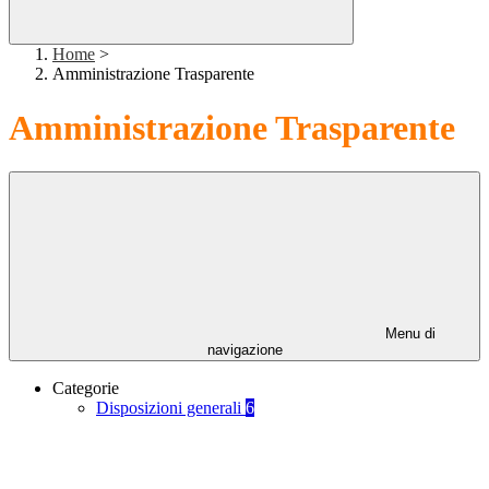
Home
>
Amministrazione Trasparente
Amministrazione Trasparente
Menu di
navigazione
Categorie
Disposizioni generali
6