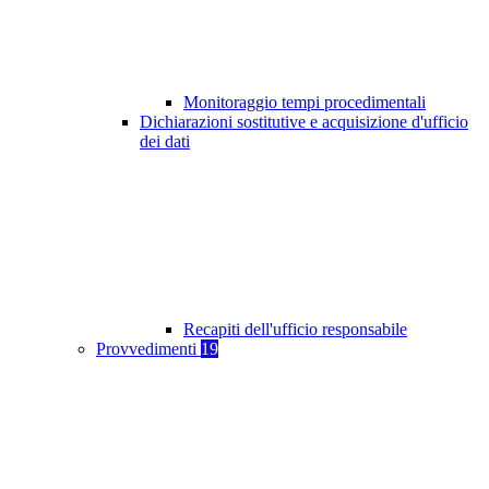
Monitoraggio tempi procedimentali
Dichiarazioni sostitutive e acquisizione d'ufficio
dei dati
Recapiti dell'ufficio responsabile
Provvedimenti
19