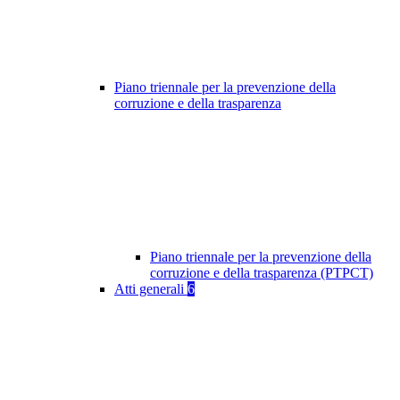
Piano triennale per la prevenzione della
corruzione e della trasparenza
Piano triennale per la prevenzione della
corruzione e della trasparenza (PTPCT)
Atti generali
6