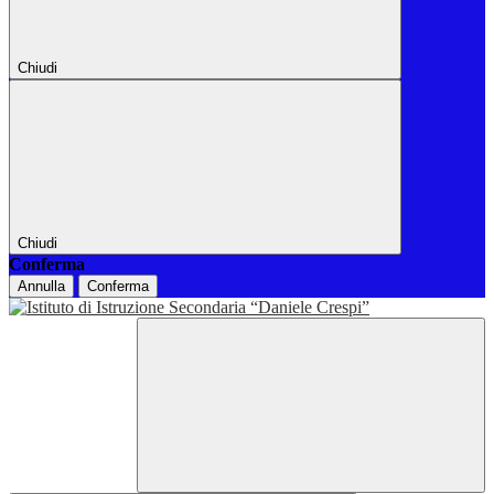
Chiudi
Chiudi
Conferma
Annulla
Conferma