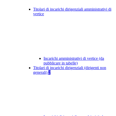
Titolari di incarichi dirigenziali amministrativi di
vertice
Incarichi amministrativi di vertice (da
pubblicare in tabelle)
Titolari di incarichi dirigenziali (dirigenti non
generali)
2