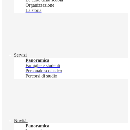
Organizzazione
La storia
Servizi
Panoramica
Famiglie e studenti
Personale scolastico
Percorsi di studio
Novità
Panoramica