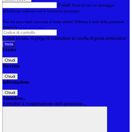
E-mail
Verrà inviato un messaggio
all'indirizzo indicato con le istruzioni necessarie.
Non hai una e-mail associata al nome utente? Effettua il reset della password
tramite la
Login Spaggiari
E-mail inviata, si prega di controllare la casella di posta elettronica!
Errore
Chiudi
Successo
Chiudi
Informazione
Chiudi
Attendere...
Attendere il completamento dell'operazione...