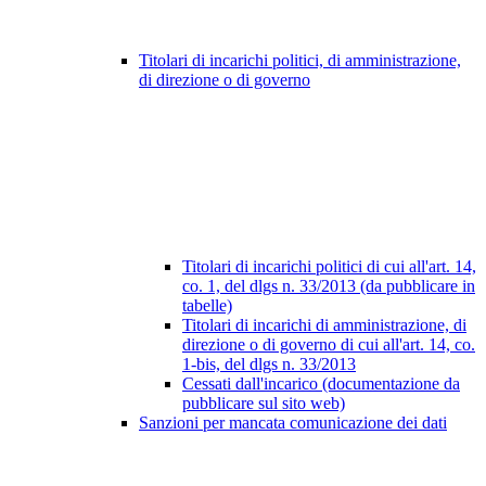
Titolari di incarichi politici, di amministrazione,
di direzione o di governo
Titolari di incarichi politici di cui all'art. 14,
co. 1, del dlgs n. 33/2013 (da pubblicare in
tabelle)
Titolari di incarichi di amministrazione, di
direzione o di governo di cui all'art. 14, co.
1-bis, del dlgs n. 33/2013
Cessati dall'incarico (documentazione da
pubblicare sul sito web)
Sanzioni per mancata comunicazione dei dati