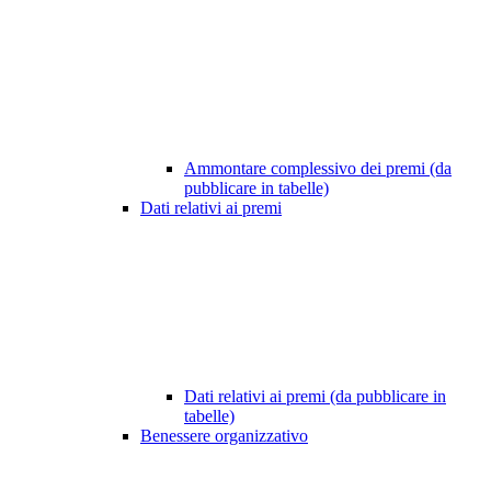
Ammontare complessivo dei premi (da
pubblicare in tabelle)
Dati relativi ai premi
Dati relativi ai premi (da pubblicare in
tabelle)
Benessere organizzativo