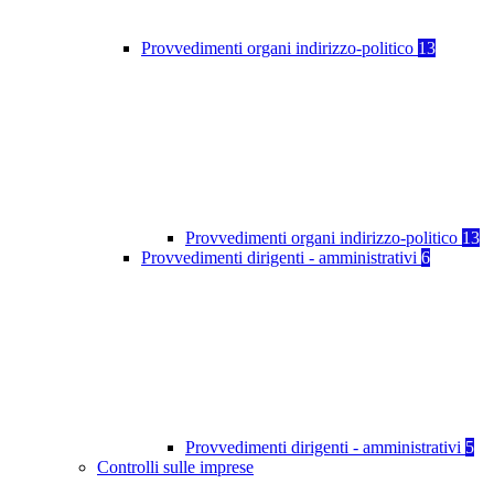
Provvedimenti organi indirizzo-politico
13
Provvedimenti organi indirizzo-politico
13
Provvedimenti dirigenti - amministrativi
6
Provvedimenti dirigenti - amministrativi
5
Controlli sulle imprese