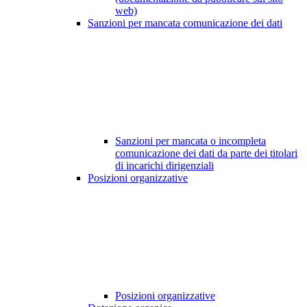
web)
Sanzioni per mancata comunicazione dei dati
Sanzioni per mancata o incompleta
comunicazione dei dati da parte dei titolari
di incarichi dirigenziali
Posizioni organizzative
Posizioni organizzative