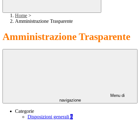
Home
>
Amministrazione Trasparente
Amministrazione Trasparente
Menu di
navigazione
Categorie
Disposizioni generali
6