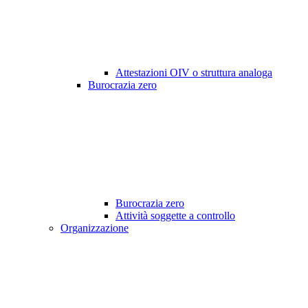
Attestazioni OIV o struttura analoga
Burocrazia zero
Burocrazia zero
Attività soggette a controllo
Organizzazione