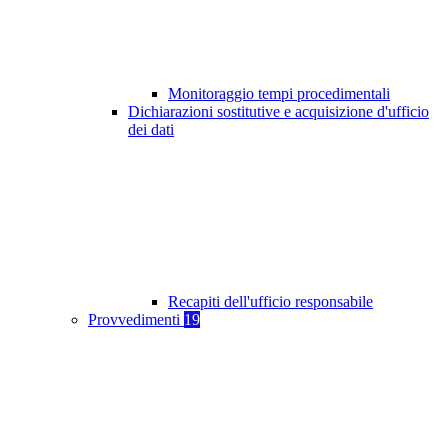
Monitoraggio tempi procedimentali
Dichiarazioni sostitutive e acquisizione d'ufficio
dei dati
Recapiti dell'ufficio responsabile
Provvedimenti
19