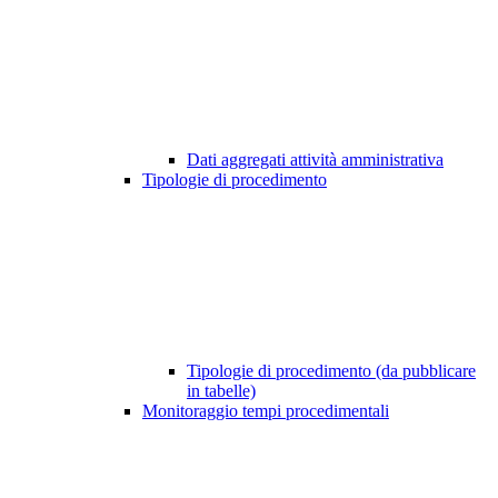
Dati aggregati attività amministrativa
Tipologie di procedimento
Tipologie di procedimento (da pubblicare
in tabelle)
Monitoraggio tempi procedimentali