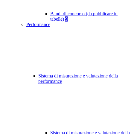
Bandi di concorso (da pubblicare in
tabelle)
9
Performance
Sistema di misurazione e valutazione della
performance
Sistema di misurazione e valutazione della