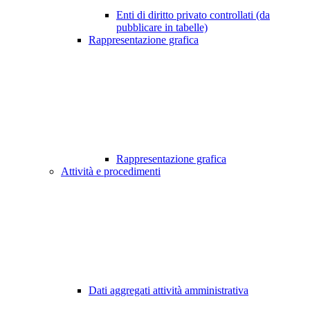
Enti di diritto privato controllati (da
pubblicare in tabelle)
Rappresentazione grafica
Rappresentazione grafica
Attività e procedimenti
Dati aggregati attività amministrativa