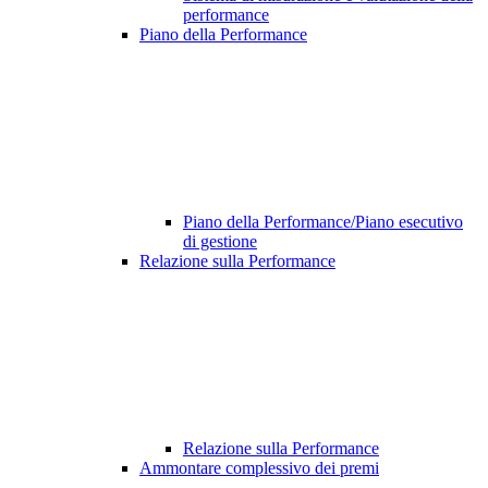
performance
Piano della Performance
Piano della Performance/Piano esecutivo
di gestione
Relazione sulla Performance
Relazione sulla Performance
Ammontare complessivo dei premi