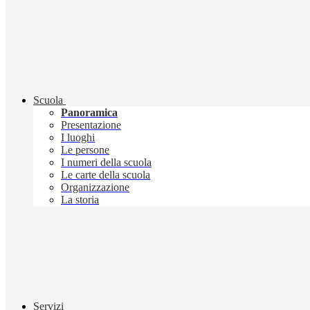
Scuola
Panoramica
Presentazione
I luoghi
Le persone
I numeri della scuola
Le carte della scuola
Organizzazione
La storia
Servizi