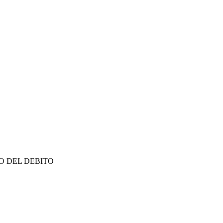
DO DEL DEBITO