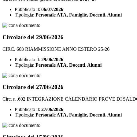
Pubblicato il:
06/07/2026
Tipologia:
Personale ATA, Famiglie, Docenti, Alunni
Circolare del 29/06/2026
CIRC. 603 RIAMMISSIONE ANNO ESTERO 25-26
Pubblicato il:
29/06/2026
Tipologia:
Personale ATA, Docenti, Alunni
Circolare del 27/06/2026
Circ. n .602 INTEGRAZIONE CALENDARIO PROVE DI SAL
Pubblicato il:
27/06/2026
Tipologia:
Personale ATA, Famiglie, Docenti, Alunni