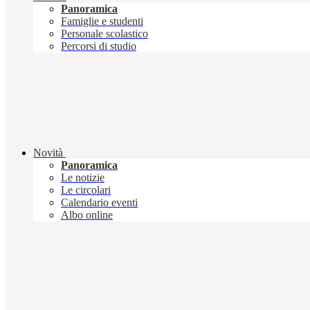
Panoramica
Famiglie e studenti
Personale scolastico
Percorsi di studio
Novità
Panoramica
Le notizie
Le circolari
Calendario eventi
Albo online