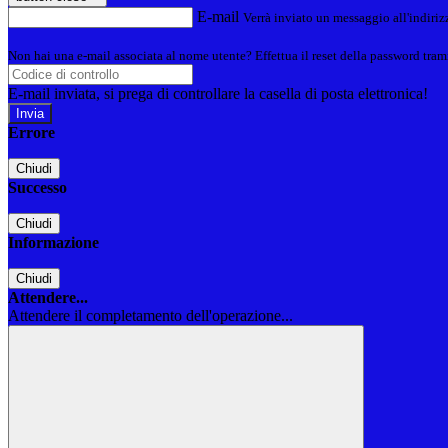
E-mail
Verrà inviato un messaggio all'indirizz
Non hai una e-mail associata al nome utente? Effettua il reset della password tram
E-mail inviata, si prega di controllare la casella di posta elettronica!
Errore
Chiudi
Successo
Chiudi
Informazione
Chiudi
Attendere...
Attendere il completamento dell'operazione...