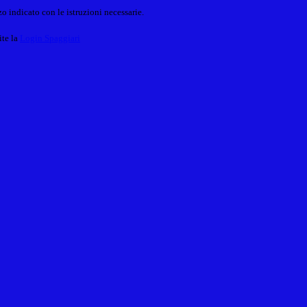
o indicato con le istruzioni necessarie.
ite la
Login Spaggiari