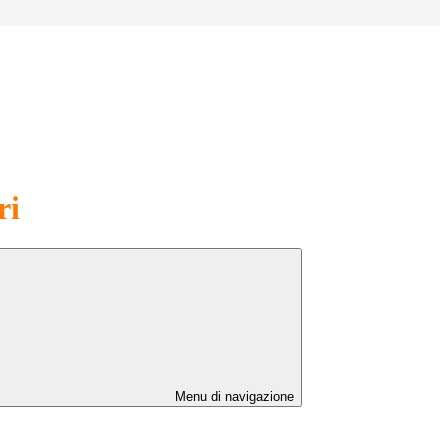
ri
Menu di navigazione