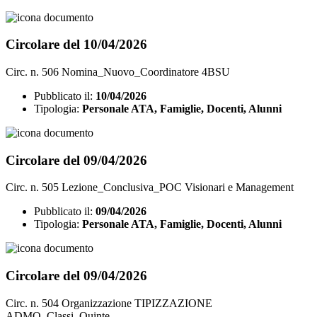
Circolare del 10/04/2026
Circ. n. 506 Nomina_Nuovo_Coordinatore 4BSU
Pubblicato il:
10/04/2026
Tipologia:
Personale ATA, Famiglie, Docenti, Alunni
Circolare del 09/04/2026
Circ. n. 505 Lezione_Conclusiva_POC Visionari e Management
Pubblicato il:
09/04/2026
Tipologia:
Personale ATA, Famiglie, Docenti, Alunni
Circolare del 09/04/2026
Circ. n. 504 Organizzazione TIPIZZAZIONE
ADMO_Classi_Quinte