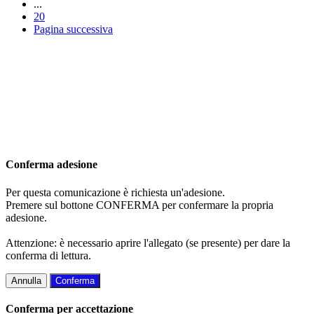
...
20
Pagina successiva
Conferma adesione
Per questa comunicazione è richiesta un'adesione.
Premere sul bottone CONFERMA per confermare la propria
adesione.
Attenzione: è necessario aprire l'allegato (se presente) per dare la
conferma di lettura.
Annulla
Conferma
Conferma per accettazione