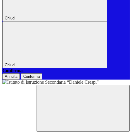
Chiudi
Chiudi
Conferma
Annulla
Conferma