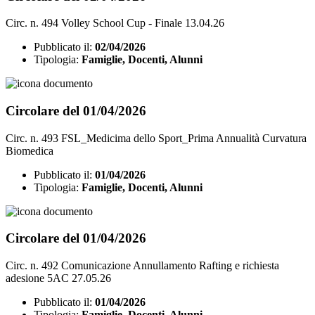
Circ. n. 494 Volley School Cup - Finale 13.04.26
Pubblicato il:
02/04/2026
Tipologia:
Famiglie, Docenti, Alunni
Circolare del 01/04/2026
Circ. n. 493 FSL_Medicima dello Sport_Prima Annualità Curvatura
Biomedica
Pubblicato il:
01/04/2026
Tipologia:
Famiglie, Docenti, Alunni
Circolare del 01/04/2026
Circ. n. 492 Comunicazione Annullamento Rafting e richiesta
adesione 5AC 27.05.26
Pubblicato il:
01/04/2026
Tipologia:
Famiglie, Docenti, Alunni