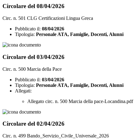
Circolare del 08/04/2026
Circ. n. 501 CLG Certificazioni Lingua Greca
Pubblicato il:
08/04/2026
Tipologia:
Personale ATA, Famiglie, Docenti, Alunni
Circolare del 03/04/2026
Circ. n. 500 Marcia della Pace
Pubblicato il:
03/04/2026
Tipologia:
Personale ATA, Famiglie, Docenti, Alunni
Allegati:
Allegato circ. n. 500 Marcia della pace-Locandina.pdf
Circolare del 02/04/2026
Circ. n. 499 Bando_Servizio_Civile_Universale_2026