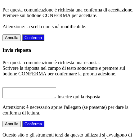
Per questa comunicazione è richiesta una conferma di accettazione.
Premere sul bottone CONFERMA per accettare.
Attenzione: la scelta non sarà modificabile.
Annulla
Conferma
Invia risposta
Per questa comunicazione è richiesta una risposta.
Scrivere la risposta nel campo di testo sottostante e premere sul
bottone CONFERMA per confermare la propria adesione.
Inserire qui la risposta
Attenzione: è necessario aprire l'allegato (se presente) per dare la
conferma di lettura.
Annulla
Conferma
Questo sito o gli strumenti terzi da questo utilizzati si avvalgono di