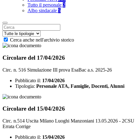
Tutto il personale
2
Albo sindacale
5
Cerca anche nell'archivio storico
Circolare del 17/04/2026
Circ. n. 516 Simulazione III prova EsaBac a.s. 2025-26
Pubblicato il:
17/04/2026
Tipologia:
Personale ATA, Famiglie, Docenti, Alunni
Circolare del 15/04/2026
Circ. n.514 Uscita Milano Luoghi Manzoniani 13.05.2026 - 2CSU
Errata Corrige
Pubblicato il:
15/04/2026