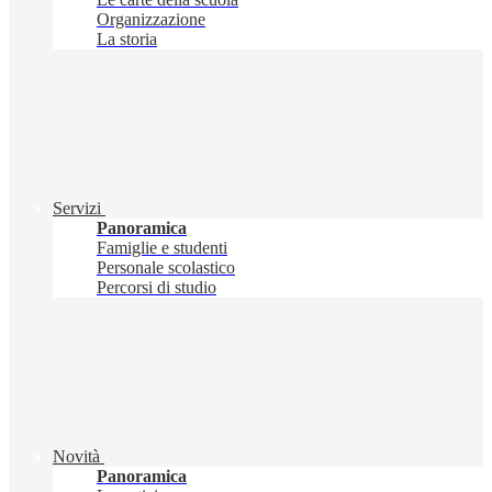
Organizzazione
La storia
Servizi
Panoramica
Famiglie e studenti
Personale scolastico
Percorsi di studio
Novità
Panoramica