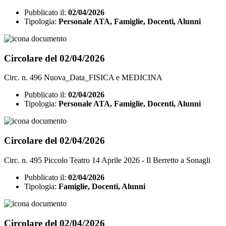
Pubblicato il:
02/04/2026
Tipologia:
Personale ATA, Famiglie, Docenti, Alunni
Circolare del 02/04/2026
Circ. n. 496 Nuova_Data_FISICA e MEDICINA
Pubblicato il:
02/04/2026
Tipologia:
Personale ATA, Famiglie, Docenti, Alunni
Circolare del 02/04/2026
Circ. n. 495 Piccolo Teatro 14 Aprile 2026 - Il Berretto a Sonagli
Pubblicato il:
02/04/2026
Tipologia:
Famiglie, Docenti, Alunni
Circolare del 02/04/2026