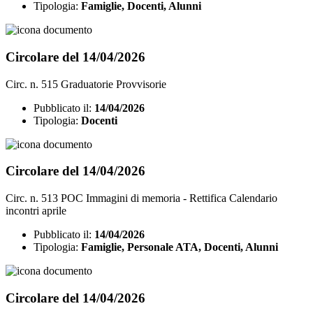
Tipologia:
Famiglie, Docenti, Alunni
Circolare del 14/04/2026
Circ. n. 515 Graduatorie Provvisorie
Pubblicato il:
14/04/2026
Tipologia:
Docenti
Circolare del 14/04/2026
Circ. n. 513 POC Immagini di memoria - Rettifica Calendario
incontri aprile
Pubblicato il:
14/04/2026
Tipologia:
Famiglie, Personale ATA, Docenti, Alunni
Circolare del 14/04/2026