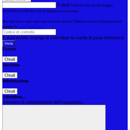
E-mail
Verrà inviato un messaggio
all'indirizzo indicato con le istruzioni necessarie.
Non hai una e-mail associata al nome utente? Effettua il reset della password
tramite la
Login Spaggiari
E-mail inviata, si prega di controllare la casella di posta elettronica!
Errore
Chiudi
Successo
Chiudi
Informazione
Chiudi
Attendere...
Attendere il completamento dell'operazione...