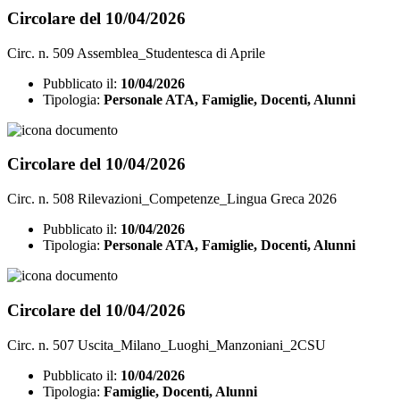
Circolare del 10/04/2026
Circ. n. 509 Assemblea_Studentesca di Aprile
Pubblicato il:
10/04/2026
Tipologia:
Personale ATA, Famiglie, Docenti, Alunni
Circolare del 10/04/2026
Circ. n. 508 Rilevazioni_Competenze_Lingua Greca 2026
Pubblicato il:
10/04/2026
Tipologia:
Personale ATA, Famiglie, Docenti, Alunni
Circolare del 10/04/2026
Circ. n. 507 Uscita_Milano_Luoghi_Manzoniani_2CSU
Pubblicato il:
10/04/2026
Tipologia:
Famiglie, Docenti, Alunni