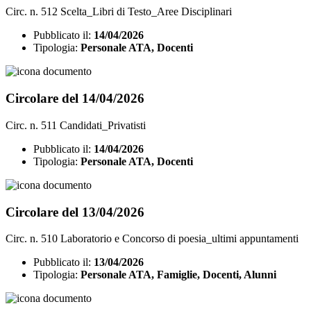
Circ. n. 512 Scelta_Libri di Testo_Aree Disciplinari
Pubblicato il:
14/04/2026
Tipologia:
Personale ATA, Docenti
Circolare del 14/04/2026
Circ. n. 511 Candidati_Privatisti
Pubblicato il:
14/04/2026
Tipologia:
Personale ATA, Docenti
Circolare del 13/04/2026
Circ. n. 510 Laboratorio e Concorso di poesia_ultimi appuntamenti
Pubblicato il:
13/04/2026
Tipologia:
Personale ATA, Famiglie, Docenti, Alunni