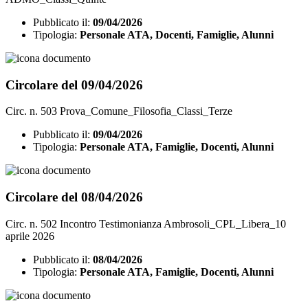
Pubblicato il:
09/04/2026
Tipologia:
Personale ATA, Docenti, Famiglie, Alunni
Circolare del 09/04/2026
Circ. n. 503 Prova_Comune_Filosofia_Classi_Terze
Pubblicato il:
09/04/2026
Tipologia:
Personale ATA, Famiglie, Docenti, Alunni
Circolare del 08/04/2026
Circ. n. 502 Incontro Testimonianza Ambrosoli_CPL_Libera_10
aprile 2026
Pubblicato il:
08/04/2026
Tipologia:
Personale ATA, Famiglie, Docenti, Alunni