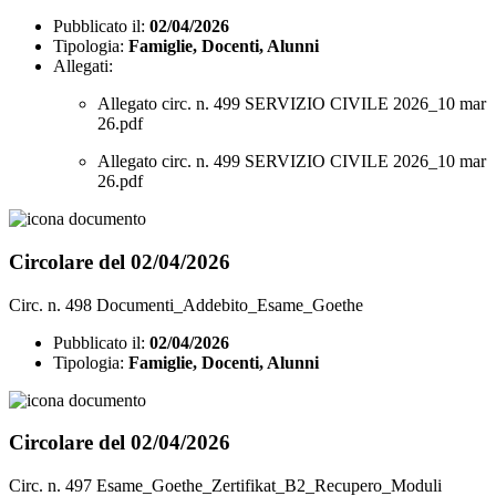
Pubblicato il:
02/04/2026
Tipologia:
Famiglie, Docenti, Alunni
Allegati:
Allegato circ. n. 499 SERVIZIO CIVILE 2026_10 mar
26.pdf
Allegato circ. n. 499 SERVIZIO CIVILE 2026_10 mar
26.pdf
Circolare del 02/04/2026
Circ. n. 498 Documenti_Addebito_Esame_Goethe
Pubblicato il:
02/04/2026
Tipologia:
Famiglie, Docenti, Alunni
Circolare del 02/04/2026
Circ. n. 497 Esame_Goethe_Zertifikat_B2_Recupero_Moduli