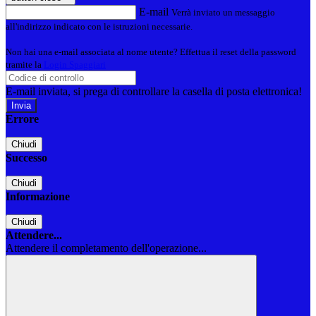
E-mail
Verrà inviato un messaggio
all'indirizzo indicato con le istruzioni necessarie.
Non hai una e-mail associata al nome utente? Effettua il reset della password
tramite la
Login Spaggiari
E-mail inviata, si prega di controllare la casella di posta elettronica!
Errore
Chiudi
Successo
Chiudi
Informazione
Chiudi
Attendere...
Attendere il completamento dell'operazione...