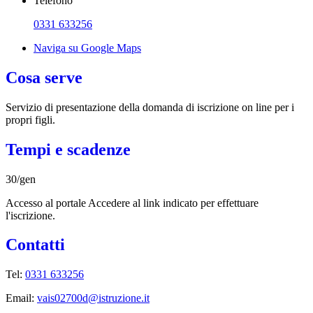
Telefono
0331 633256
Naviga su Google Maps
Cosa serve
Servizio di presentazione della domanda di iscrizione on line per i
propri figli.
Tempi e scadenze
30/gen
Accesso al portale Accedere al link indicato per effettuare
l'iscrizione.
Contatti
Tel:
0331 633256
Email:
vais02700d@istruzione.it