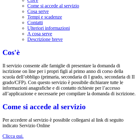
Cos'è
Come si accede al servizio
Cosa serve
Tempi e scadenze
Contatti
Ulteriori informazioni
A cosa serve
Descrizione breve
Cos'è
Il servizio consente alle famiglie di presentare la domanda di
iscrizione on line per i propri figli al primo anno di corso della
scuola dell’obbligo (primaria, secondaria di I grado, secondaria di II
grado/CFP). Con questo servizio è possibile dichiarare tutte le
informazioni anagrafiche e di contatto richieste per l’accesso
all’applicazione e necessarie per compilare la domanda di iscrizione.
Come si accede al servizio
Per accedere al servizio è possibile collegarsi al link di seguito
indicato Servizio Online
Clicca qui.