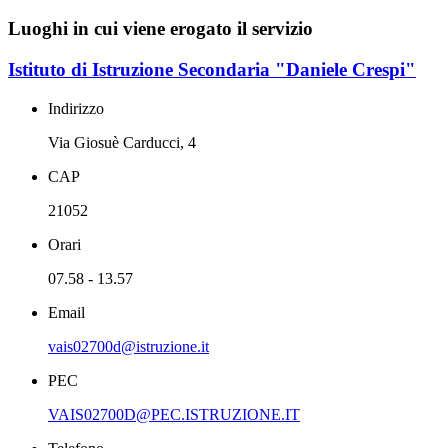
Luoghi in cui viene erogato il servizio
Istituto di Istruzione Secondaria "Daniele Crespi"
Indirizzo
Via Giosuè Carducci, 4
CAP
21052
Orari
07.58 - 13.57
Email
vais02700d@istruzione.it
PEC
VAIS02700D@PEC.ISTRUZIONE.IT