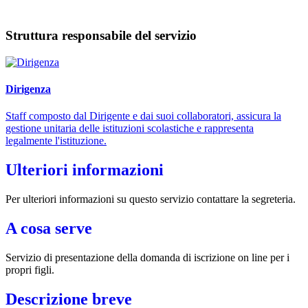
Struttura responsabile del servizio
Dirigenza
Staff composto dal Dirigente e dai suoi collaboratori, assicura la
gestione unitaria delle istituzioni scolastiche e rappresenta
legalmente l'istituzione.
Ulteriori informazioni
Per ulteriori informazioni su questo servizio contattare la segreteria.
A cosa serve
Servizio di presentazione della domanda di iscrizione on line per i
propri figli.
Descrizione breve