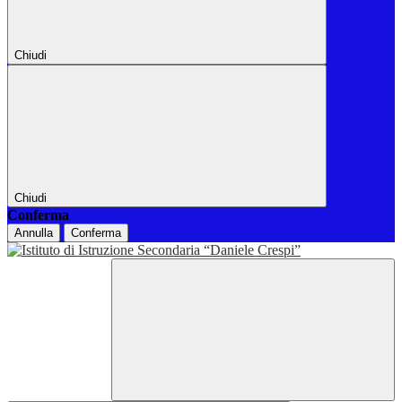
Chiudi
Chiudi
Conferma
Annulla
Conferma