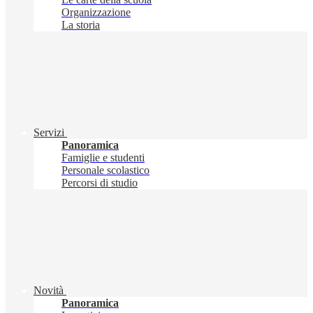
Organizzazione
La storia
Servizi
Panoramica
Famiglie e studenti
Personale scolastico
Percorsi di studio
Novità
Panoramica