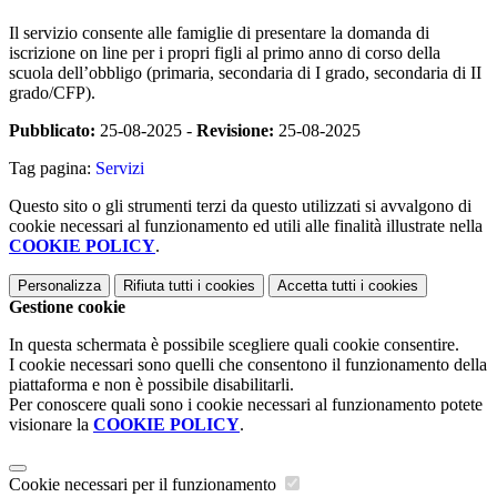
Il servizio consente alle famiglie di presentare la domanda di
iscrizione on line per i propri figli al primo anno di corso della
scuola dell’obbligo (primaria, secondaria di I grado, secondaria di II
grado/CFP).
Pubblicato:
25-08-2025 -
Revisione:
25-08-2025
Tag pagina:
Servizi
Questo sito o gli strumenti terzi da questo utilizzati si avvalgono di
cookie necessari al funzionamento ed utili alle finalità illustrate nella
COOKIE POLICY
.
Personalizza
Rifiuta tutti
i cookies
Accetta tutti
i cookies
Gestione cookie
In questa schermata è possibile scegliere quali cookie consentire.
I cookie necessari sono quelli che consentono il funzionamento della
piattaforma e non è possibile disabilitarli.
Per conoscere quali sono i cookie necessari al funzionamento potete
visionare la
COOKIE POLICY
.
Cookie necessari per il funzionamento