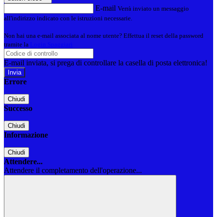
E-mail
Verrà inviato un messaggio
all'indirizzo indicato con le istruzioni necessarie.
Non hai una e-mail associata al nome utente? Effettua il reset della password
tramite la
Login Spaggiari
E-mail inviata, si prega di controllare la casella di posta elettronica!
Errore
Chiudi
Successo
Chiudi
Informazione
Chiudi
Attendere...
Attendere il completamento dell'operazione...