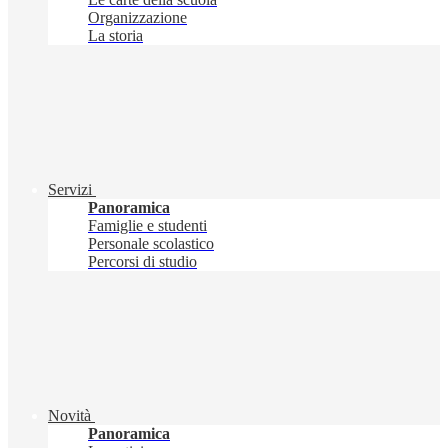
Organizzazione
La storia
Servizi
Panoramica
Famiglie e studenti
Personale scolastico
Percorsi di studio
Novità
Panoramica