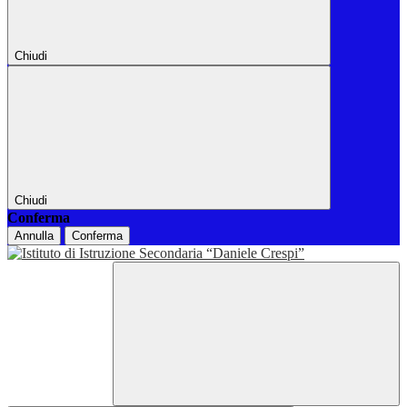
Chiudi
Chiudi
Conferma
Annulla
Conferma