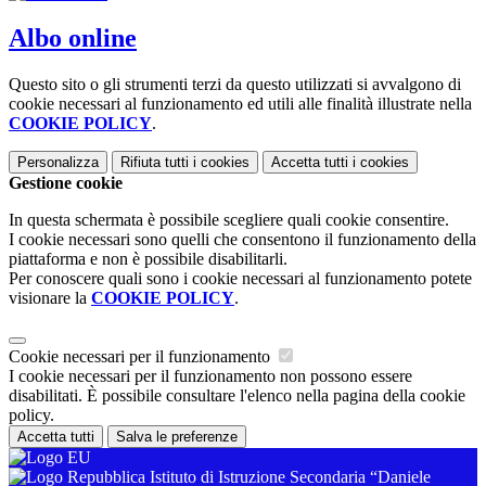
Albo online
Questo sito o gli strumenti terzi da questo utilizzati si avvalgono di
cookie necessari al funzionamento ed utili alle finalità illustrate nella
COOKIE POLICY
.
Personalizza
Rifiuta tutti
i cookies
Accetta tutti
i cookies
Gestione cookie
In questa schermata è possibile scegliere quali cookie consentire.
I cookie necessari sono quelli che consentono il funzionamento della
piattaforma e non è possibile disabilitarli.
Per conoscere quali sono i cookie necessari al funzionamento potete
visionare la
COOKIE POLICY
.
Cookie necessari per il funzionamento
I cookie necessari per il funzionamento non possono essere
disabilitati. È possibile consultare l'elenco nella pagina della cookie
policy.
Accetta tutti
Salva le preferenze
Istituto di Istruzione Secondaria “Daniele