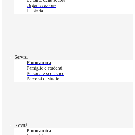
Organizzazione
La storia
Servizi
Panoramica
Famiglie e studenti
Personale scolastico
Percorsi di studio
Novità
Panoramica