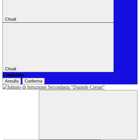
Chiudi
Chiudi
Conferma
Annulla
Conferma