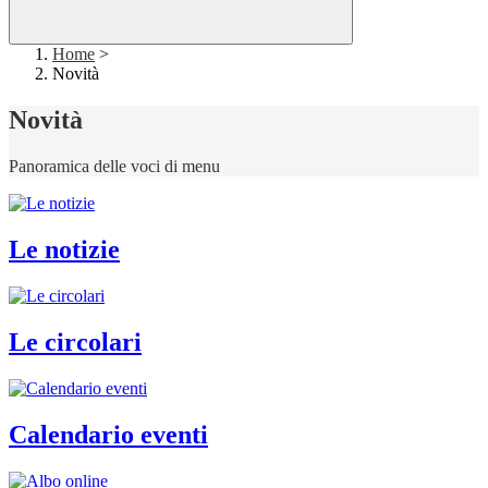
Home
>
Novità
Novità
Panoramica delle voci di menu
Le notizie
Le circolari
Calendario eventi