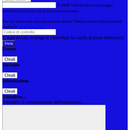
E-mail
Verrà inviato un messaggio
all'indirizzo indicato con le istruzioni necessarie.
Non hai una e-mail associata al nome utente? Effettua il reset della password
tramite la
Login Spaggiari
E-mail inviata, si prega di controllare la casella di posta elettronica!
Errore
Chiudi
Successo
Chiudi
Informazione
Chiudi
Attendere...
Attendere il completamento dell'operazione...