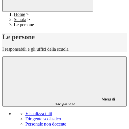
Home
>
Scuola
>
Le persone
Le persone
I responsabili e gli uffici della scuola
Menu di
navigazione
Visualizza tutti
Dirigente scolastico
Personale non docente