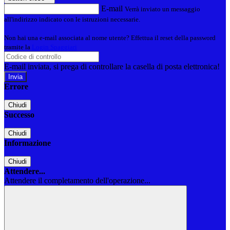
E-mail
Verrà inviato un messaggio
all'indirizzo indicato con le istruzioni necessarie.
Non hai una e-mail associata al nome utente? Effettua il reset della password
tramite la
Login Spaggiari
E-mail inviata, si prega di controllare la casella di posta elettronica!
Errore
Chiudi
Successo
Chiudi
Informazione
Chiudi
Attendere...
Attendere il completamento dell'operazione...