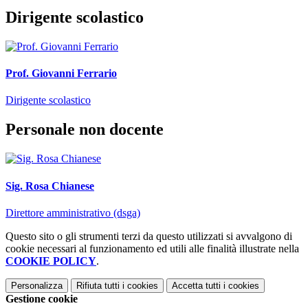
Dirigente scolastico
Prof. Giovanni Ferrario
Dirigente scolastico
Personale non docente
Sig. Rosa Chianese
Direttore amministrativo (dsga)
Questo sito o gli strumenti terzi da questo utilizzati si avvalgono di
cookie necessari al funzionamento ed utili alle finalità illustrate nella
COOKIE POLICY
.
Personalizza
Rifiuta tutti
i cookies
Accetta tutti
i cookies
Gestione cookie