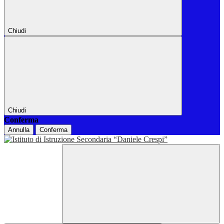
Chiudi
Chiudi
Conferma
Annulla
Conferma