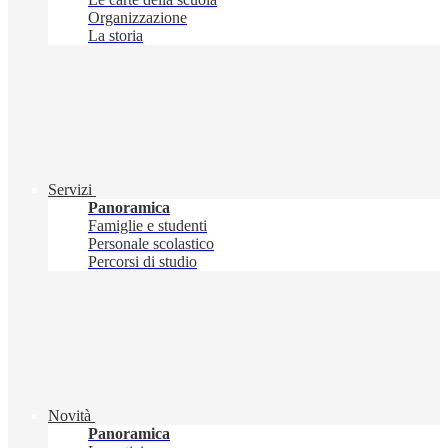
Organizzazione
La storia
Servizi
Panoramica
Famiglie e studenti
Personale scolastico
Percorsi di studio
Novità
Panoramica