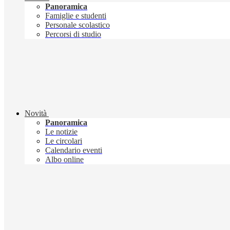
Panoramica
Famiglie e studenti
Personale scolastico
Percorsi di studio
Novità
Panoramica
Le notizie
Le circolari
Calendario eventi
Albo online