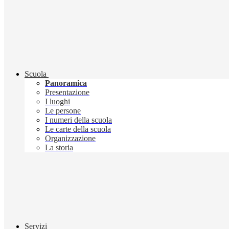
Scuola
Panoramica
Presentazione
I luoghi
Le persone
I numeri della scuola
Le carte della scuola
Organizzazione
La storia
Servizi