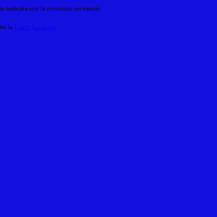
o indicato con le istruzioni necessarie.
ite la
Login Spaggiari