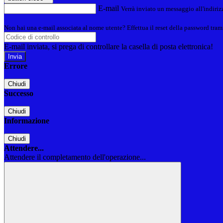
E-mail
Verrà inviato un messaggio all'indirizz
Non hai una e-mail associata al nome utente? Effettua il reset della password tram
E-mail inviata, si prega di controllare la casella di posta elettronica!
Errore
Chiudi
Successo
Chiudi
Informazione
Chiudi
Attendere...
Attendere il completamento dell'operazione...