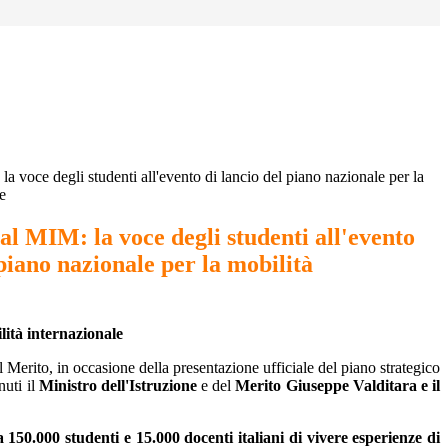
a voce degli studenti all'evento di lancio del piano nazionale per la
e
al MIM: la voce degli studenti all'evento
 piano nazionale per la mobilità
ilità internazionale
 Merito, in occasione della presentazione ufficiale del piano strategico
nuti il
Ministro dell'Istruzione
e del
Merito Giuseppe Valditara e il
 150.000 studenti e 15.000 docenti italiani di vivere esperienze di