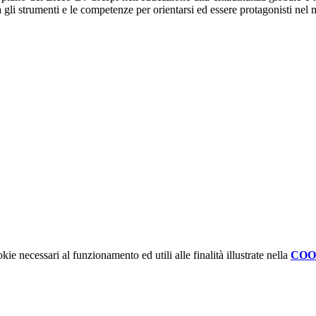
a gli strumenti e le competenze per orientarsi ed essere protagonisti n
kie necessari al funzionamento ed utili alle finalità illustrate nella
COO