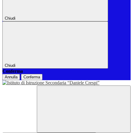
Chiudi
Chiudi
Conferma
Annulla
Conferma