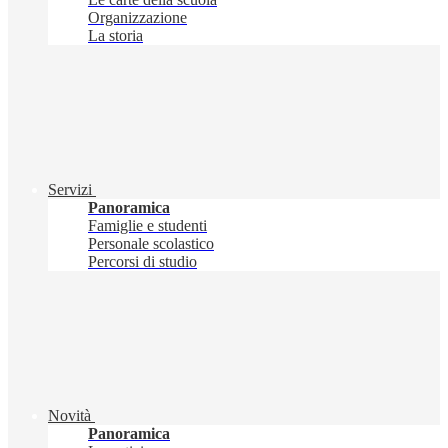
Organizzazione
La storia
Servizi
Panoramica
Famiglie e studenti
Personale scolastico
Percorsi di studio
Novità
Panoramica