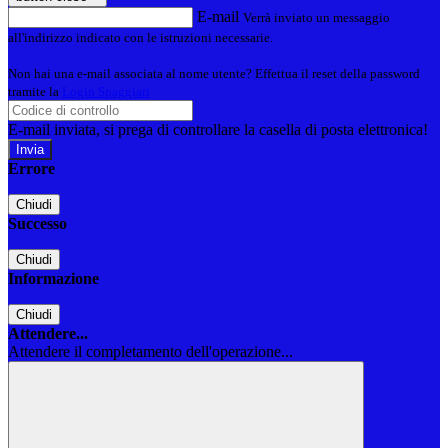
E-mail
Verrà inviato un messaggio
all'indirizzo indicato con le istruzioni necessarie.
Non hai una e-mail associata al nome utente? Effettua il reset della password
tramite la
Login Spaggiari
E-mail inviata, si prega di controllare la casella di posta elettronica!
Errore
Chiudi
Successo
Chiudi
Informazione
Chiudi
Attendere...
Attendere il completamento dell'operazione...