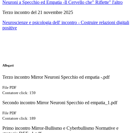
Neuroni a Specchio ed Empatia -Il Cervello che" Riflette" l'altro
Terzo incontro del 21 novembre 2025
Neuroscienze e psicologia dell' incontro - Costruire relazioni digitali
positive
Allegati
Terzo incontro Mirror Neuroni Specchio ed empatia -.pdf
File PDF
Contatore click: 159
Secondo incontro Mirror Neuroni Specchio ed empatia_1.pdf
File PDF
Contatore click: 189
Primo incontro Mirror-Bullismo e Cyberbullismo Normative e