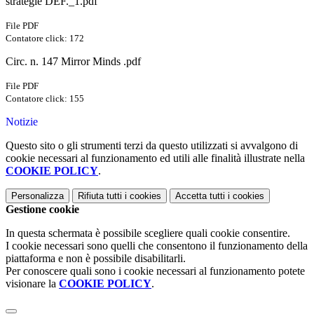
strategie DEF._1.pdf
File PDF
Contatore click: 172
Circ. n. 147 Mirror Minds .pdf
File PDF
Contatore click: 155
Notizie
Questo sito o gli strumenti terzi da questo utilizzati si avvalgono di
cookie necessari al funzionamento ed utili alle finalità illustrate nella
COOKIE POLICY
.
Personalizza
Rifiuta tutti
i cookies
Accetta tutti
i cookies
Gestione cookie
In questa schermata è possibile scegliere quali cookie consentire.
I cookie necessari sono quelli che consentono il funzionamento della
piattaforma e non è possibile disabilitarli.
Per conoscere quali sono i cookie necessari al funzionamento potete
visionare la
COOKIE POLICY
.