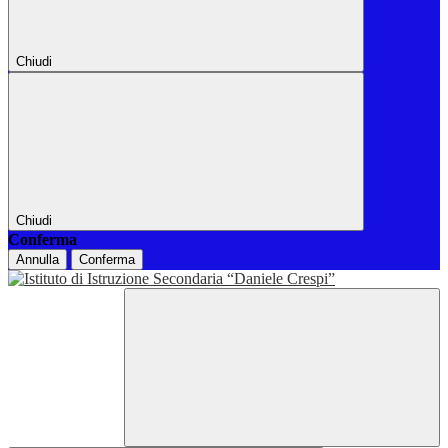
Chiudi
Chiudi
Conferma
Annulla
Conferma