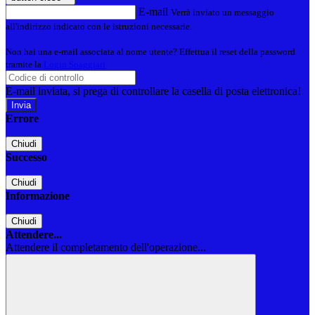
E-mail
Verrà inviato un messaggio
all'indirizzo indicato con le istruzioni necessarie.
Non hai una e-mail associata al nome utente? Effettua il reset della password
tramite la
Login Spaggiari
E-mail inviata, si prega di controllare la casella di posta elettronica!
Errore
Chiudi
Successo
Chiudi
Informazione
Chiudi
Attendere...
Attendere il completamento dell'operazione...