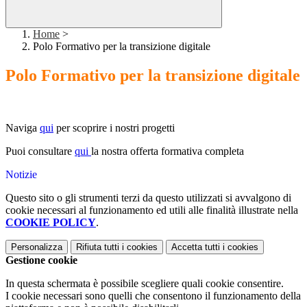
Home
>
Polo Formativo per la transizione digitale
Polo Formativo per la transizione digitale
Naviga
qui
per scoprire i nostri progetti
Puoi consultare
qui
la nostra offerta formativa completa
Notizie
Questo sito o gli strumenti terzi da questo utilizzati si avvalgono di
cookie necessari al funzionamento ed utili alle finalità illustrate nella
COOKIE POLICY
.
Personalizza
Rifiuta tutti
i cookies
Accetta tutti
i cookies
Gestione cookie
In questa schermata è possibile scegliere quali cookie consentire.
I cookie necessari sono quelli che consentono il funzionamento della