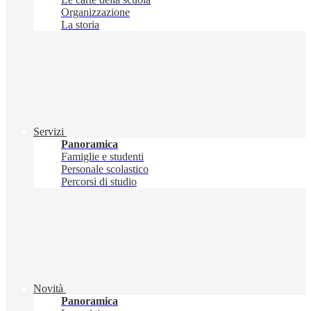
Organizzazione
La storia
Servizi
Panoramica
Famiglie e studenti
Personale scolastico
Percorsi di studio
Novità
Panoramica