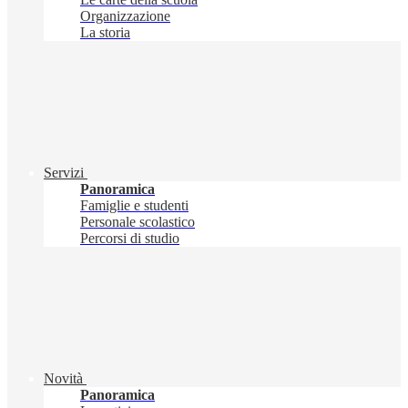
Organizzazione
La storia
Servizi
Panoramica
Famiglie e studenti
Personale scolastico
Percorsi di studio
Novità
Panoramica