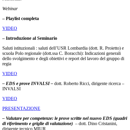
Webinar
–
Playlist completa
VIDEO
– Introduzione al Seminario
Saluti istituzionali : saluti dell’USR Lombardia (dott. R. Proietto) e
scuola Polo regionale (dott.ssa C. Boracchi): Indicazioni generali
dello svolgimento e degli obiettivi e report del lavoro del gruppo di
regia
VIDEO
– EDS e prove INVALSI –
dott. Roberto Ricci, dirigente ricerca –
INVALSI
VIDEO
PRESENTAZIONE
– Valutare per competenze: le prove scritte nel nuovo EDS (quadri
di riferimento e griglie di valutazione)
– dott. Dino Cristanini,
dirigente tecnico MIUR