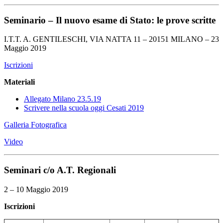
Seminario – Il nuovo esame di Stato: le prove scritte
I.T.T. A. GENTILESCHI, VIA NATTA 11 – 20151 MILANO – 23
Maggio 2019
Iscrizioni
Materiali
Allegato Milano 23.5.19
Scrivere nella scuola oggi Cesati 2019
Galleria Fotografica
Video
Seminari c/o A.T. Regionali
2 – 10 Maggio 2019
Iscrizioni