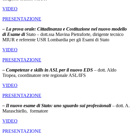
VIDEO
PRESENTAZIONE
– La prova orale: Cittadinanza e Costituzione nel nuovo modello
di Esame di
Stato – dott.ssa Mavina Pietraforte, dirigente tecnico
MIUR e referente USR Lombardia per gli Esami di Stato
VIDEO
PRESENTAZIONE
– Competenze e skills in ASL per il nuovo EDS
– dott. Aldo
Tropea, coordinatore rete regionale ASL/IFS
VIDEO
PRESENTAZIONE
–
Il nuovo esame di Stato: uno sguardo sui professionali
– dott. A.
Maraschiello, formatore
VIDEO
PRESENTAZIONE