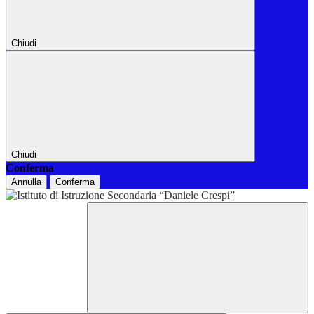
Chiudi
Chiudi
Conferma
Annulla
Conferma