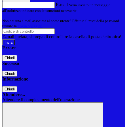
E-mail
Verrà inviato un messaggio
all'indirizzo indicato con le istruzioni necessarie.
Non hai una e-mail associata al nome utente? Effettua il reset della password
tramite la
Login Spaggiari
E-mail inviata, si prega di controllare la casella di posta elettronica!
Errore
Chiudi
Successo
Chiudi
Informazione
Chiudi
Attendere...
Attendere il completamento dell'operazione...