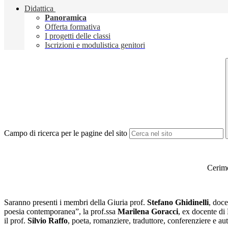
Didattica
Panoramica
Offerta formativa
I progetti delle classi
Iscrizioni e modulistica genitori
Campo di ricerca per le pagine del sito
Cerim
Saranno presenti i membri della Giuria prof.
Stefano Ghidinelli
, doce
poesia contemporanea”, la prof.ssa
Marilena Goracci
, ex docente di
il prof.
Silvio Raffo
, poeta, romanziere, traduttore, conferenziere e au