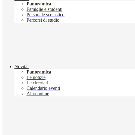
Panoramica
Famiglie e studenti
Personale scolastico
Percorsi di studio
Novità
Panoramica
Le notizie
Le circolari
Calendario eventi
Albo online