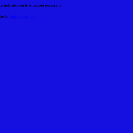
o indicato con le istruzioni necessarie.
ite la
Login Spaggiari