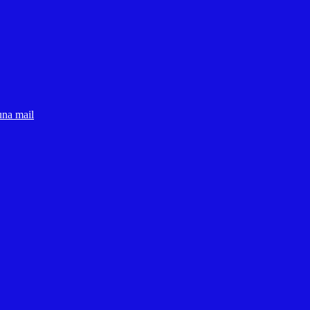
una mail