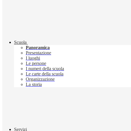
Scuola
Panoramica
Presentazione
I luoghi
Le persone
I numeri della scuola
Le carte della scuola
Organizzazione
La storia
Servizi