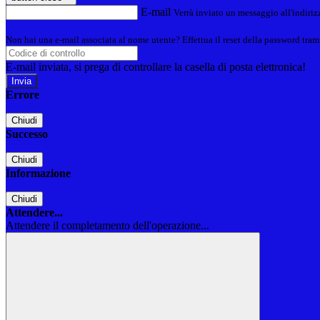
E-mail
Verrà inviato un messaggio all'indirizz
Non hai una e-mail associata al nome utente? Effettua il reset della password tram
E-mail inviata, si prega di controllare la casella di posta elettronica!
Errore
Chiudi
Successo
Chiudi
Informazione
Chiudi
Attendere...
Attendere il completamento dell'operazione...