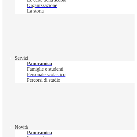
Organizzazione
La storia
Servizi
Panoramica
Famiglie e studenti
Personale scolastico
Percorsi di studio
Novità
Panoramica