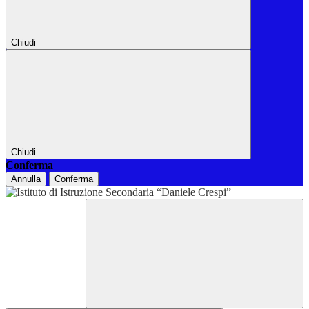
Chiudi
Chiudi
Conferma
Annulla
Conferma