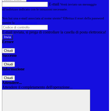
E-mail
Verrà inviato un messaggio
all'indirizzo indicato con le istruzioni necessarie.
Non hai una e-mail associata al nome utente? Effettua il reset della password
tramite la
Login Spaggiari
E-mail inviata, si prega di controllare la casella di posta elettronica!
Errore
Chiudi
Successo
Chiudi
Informazione
Chiudi
Attendere...
Attendere il completamento dell'operazione...