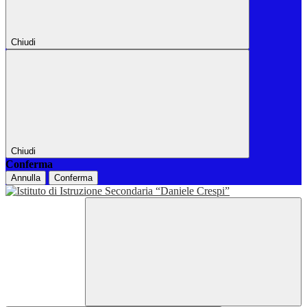
Chiudi
Chiudi
Conferma
Annulla
Conferma