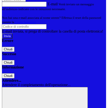
E-mail
Verrà inviato un messaggio
all'indirizzo indicato con le istruzioni necessarie.
Non hai una e-mail associata al nome utente? Effettua il reset della password
tramite la
Login Spaggiari
E-mail inviata, si prega di controllare la casella di posta elettronica!
Errore
Chiudi
Successo
Chiudi
Informazione
Chiudi
Attendere...
Attendere il completamento dell'operazione...