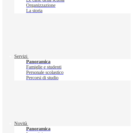
Organizzazione
La storia
Servizi
Panoramica
Famiglie e studenti
Personale scolastico
Percorsi di studio
Novità
Panoramica