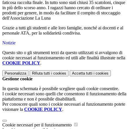
faticosa raccolta finale. In tutto sono stati chiusi 35 scatoloni, cinque
in più dello scorso anno. I ragazzi hanno cercato di ordinare i
prodotti per genere, in modo da facilitare il compito di stoccaggio
dell'Associazione La Luna
Grazie a tutti gli studenti e alle loro famiglie, nonché ai docenti e al
personale ATA, per la solidarietà condivisa.
Notizie
Questo sito o gli strumenti terzi da questo utilizzati si avvalgono di
cookie necessari al funzionamento ed utili alle finalità illustrate nella
COOKIE POLICY
.
Personalizza
Rifiuta tutti
i cookies
Accetta tutti
i cookies
Gestione cookie
In questa schermata è possibile scegliere quali cookie consentire.
I cookie necessari sono quelli che consentono il funzionamento della
piattaforma e non è possibile disabilitarli.
Per conoscere quali sono i cookie necessari al funzionamento potete
visionare la
COOKIE POLICY
.
Cookie necessari per il funzionamento