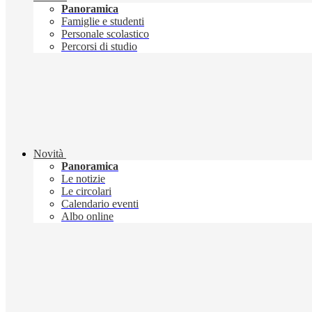
Panoramica
Famiglie e studenti
Personale scolastico
Percorsi di studio
Novità
Panoramica
Le notizie
Le circolari
Calendario eventi
Albo online