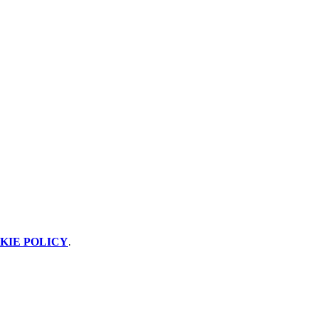
KIE POLICY
.