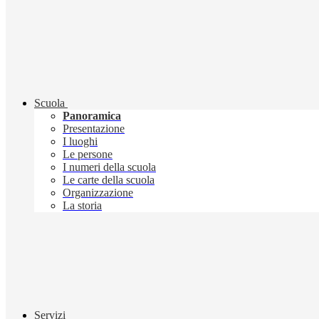
Scuola
Panoramica
Presentazione
I luoghi
Le persone
I numeri della scuola
Le carte della scuola
Organizzazione
La storia
Servizi