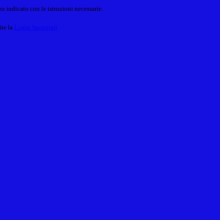
o indicato con le istruzioni necessarie.
ite la
Login Spaggiari