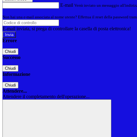
E-mail
Verrà inviato un messaggio all'indirizz
Non hai una e-mail associata al nome utente? Effettua il reset della password tram
E-mail inviata, si prega di controllare la casella di posta elettronica!
Errore
Chiudi
Successo
Chiudi
Informazione
Chiudi
Attendere...
Attendere il completamento dell'operazione...