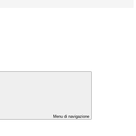
Menu di navigazione