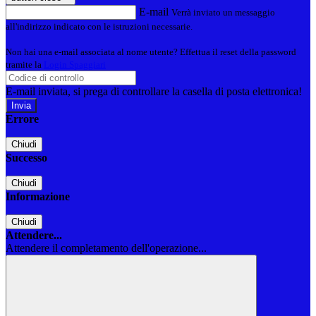
E-mail
Verrà inviato un messaggio
all'indirizzo indicato con le istruzioni necessarie.
Non hai una e-mail associata al nome utente? Effettua il reset della password
tramite la
Login Spaggiari
E-mail inviata, si prega di controllare la casella di posta elettronica!
Errore
Chiudi
Successo
Chiudi
Informazione
Chiudi
Attendere...
Attendere il completamento dell'operazione...