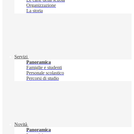
Organizzazione
La storia
Servizi
Panoramica
Famiglie e studenti
Personale scolastico
Percorsi di studio
Novità
Panoramica