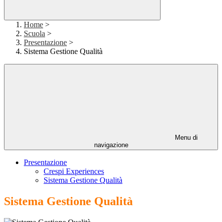
Home
>
Scuola
>
Presentazione
>
Sistema Gestione Qualità
Menu di
navigazione
Presentazione
Crespi Experiences
Sistema Gestione Qualità
Sistema Gestione Qualità