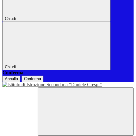
Chiudi
Chiudi
Conferma
Annulla
Conferma